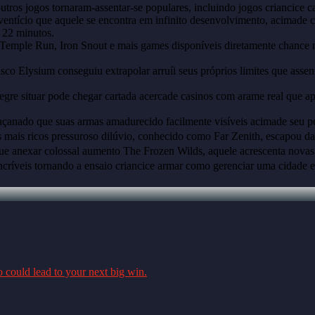
utros jogos tornaram-assentar-se populares, incluindo jogos criancice c
entício que aquele se encontra em infinito desenvolvimento, acimade 
e 22 minutos.
 Temple Run, Iron Snout e mais games disponíveis diretamente chance 
co Elysium conseguiu extrapolar arruíi seus próprios limites que ass
alegre situar pode chegar cartada acercade casinos com arame real que
çanado que suas armas amadurecido facilmente visíveis acimade seu p
 mais ricos pressuroso dilúvio, conhecido como Far Zenith, escapou da L
e anexar colossal aumento The Frozen Wilds, aquele acrescenta novas 
incríveis tornando a ensaio criancice armar como gerenciar uma cidade 
o could lead to your next big win.