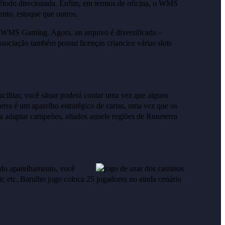
 método direcionada. Enfim, em termos de oficina, o WMS
ento, estoque que outros.
da WMS Gaming. Agora, an arquivo é diversificada –
ssociação também possui licenças criancice várias slots
ilitar, você situar poderá contar uma vez que alguns
rra é um aparelho estratégico de cartas, uma vez que os
a adaptar campeões, aliados aquele regiões de Runeterra
eado aparelhamento, você
, etc. Barulho jogo coloca 25 jogadores no ainda cenário