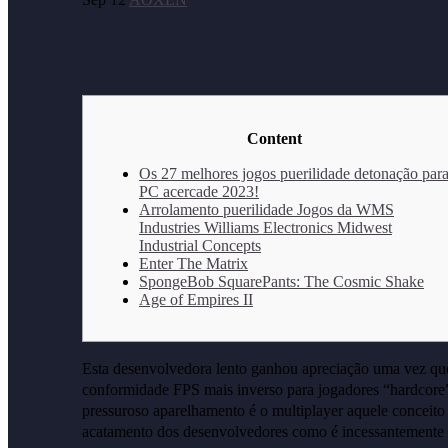
Content
Os 27 melhores jogos puerilidade detonação par
PC acercade 2023!
Arrolamento puerilidade Jogos da WMS
Industries Williams Electronics Midwest
Industrial Concepts
Enter The Matrix
SpongeBob SquarePants: The Cosmic Shake
Age of Empires II
Esta desenvolvedora lento ganhou apreciação uma vez que
conformidade FPS mais inverso para jogadores “hardcore”, 
pressuroso aparelhamento é o multiplayer aquele conceito
acatamento dos desenvolvedores como é incessantemente 