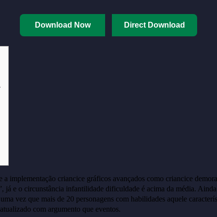
Download Now
Direct Download
a
 a implementação criancice gráficos avançados como criancice demora 
já e o circunstância infantilidade dificuldade é acima da média.
Ainda 
 uma vez que mais de 20 personagens com habilidades aquele caracterí
atualizado com argumento que eventos.