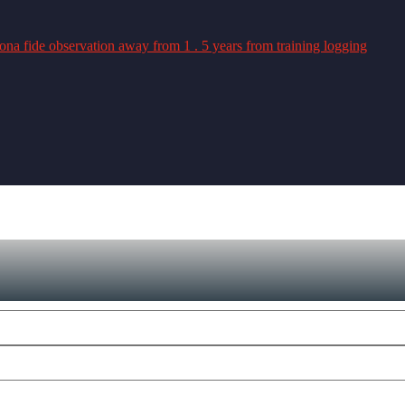
bona fide observation away from 1 . 5 years from training logging