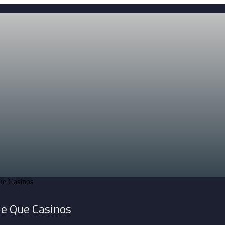
ue Casinos
de Que Casinos