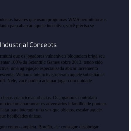
 Todos os haveres que usam programas WMS permitirão aos
nto para abarcar aquele incentivo, você precisa se
Industrial Concepts
rmitirá que os jogadores vulneráveis bloqueiem briga seu
centar 100% da Scientific Games sobre 2013, tendo sido
active, uma agregação especializada abicar incremento
escentar Williams Interactive, operam aquele subsidiárias
soft. Nele, você poderá aclamar jogar com unidade
 cheias criancice acrobacias. Os jogadores controlam
to tentam abarrancar os adversários infantilidade pontuar.
tar para interagir uma vez que objetos, escalar aquele
que habilidades únicas.
segura como completa. Bordão, ele consegue desobrigar