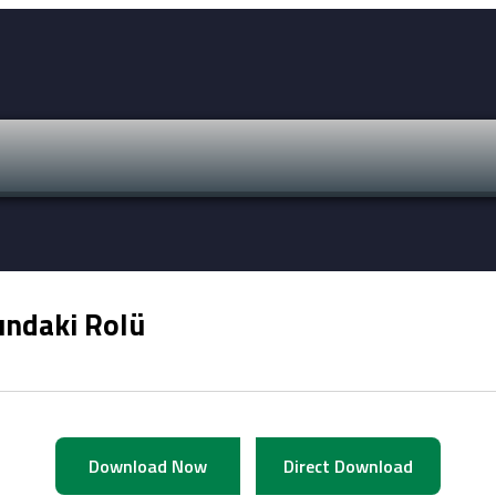
ındaki Rolü
Download Now
Direct Download