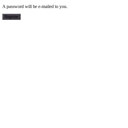
A password will be e-mailed to you.