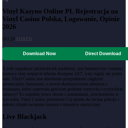
Vinyl Kasyno Online PL Rejestracja na
Vinyl Casino Polska, Logowanie, Opinie
2026
Oct 29
AOXEN
Download Now
Direct Download
A jeśli napotkasz jakiekolwiek problemy, jest fantastyczne centrum
pomocy oraz wsparcie klienta dostępne 24/7, więc nigdy nie jesteś
sam. Vinyl Casino jest absolutnie przepełnione ciągłymi
promocjami, bonusami, a nawet ekskluzywnym sklepem z
bonusami, który zapewnia graczom godziny rozrywki i oczywiście
zabawy! To zupełnie nowa strona z automatami, uruchomiona w
tym roku, Vinyl Casino, przeniesie Cię prosto do świata pokoju i
miłości dzięki swojemu kasynu o tematyce muzycznej.
Live Blackjack