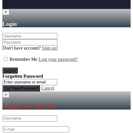
×
Login
Don't have account?
Sign up!
Remember Me
Lost your password?
Forgotten Password
Cancel
×
Register For This Site