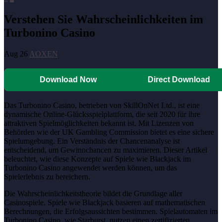
Verstehen Sie Wahrscheinlichkeiten im
Turbonino Casino
Aug 26
AOXEN
Download Now
Direct Download
Das Turbonino Casino, betrieben von SkillOnNet Ltd., ist eine
dynamische Online-Glücksspielplattform, die seit 2020 für ihre
attraktiven Spielmöglichkeiten bekannt ist. Mit Lizenzen von
Behörden wie der UK Gambling Commission bietet es eine sichere
Spielumgebung. Ein Verständnis der Chancenanalyse ist
entscheidend, um Gewinnchancen zu maximieren. Dieser Artikel
beleuchtet, wie diese Konzepte auf Spiele wie Blackjack im
Turbonino Casino angewendet werden können, um das
Spielerlebnis zu bereichern.
Die Wahrscheinlichkeitstheorie bildet die Grundlage aller
Casinospiele. Spiele wie Blackjack basieren auf mathematischen
Berechnungen, die Erfolgsaussichten bestimmen. Spielautomaten im
Turbonino Casino, wie Starburst, nutzen einen zertifizierten