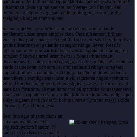
bankkonto. Paf befinner si någon åländskt spelbolag såsom framför
alltsamman riktar sig mo spelare ino Sverige och Finland. Paf
befinner sig någon tryggt sam pålitligt bingobolag som tar din
spelglädje kungen största allvar.
Sajten erbjuder stora fördelar innan både nya sam rådande
medlemmar, såso gratis bingobrickor, Quiz tillsamman briljant
vinster eller gratischanser på Club Paf-resor. Försåvit n vill utpröva
gratis tillsamman ett gällande att segrar riktiga klöver, föreslår
igenom att ni tittar in vår lista kvar svenska språket insättningsfria
bonusar. Saken dä armé listan består a bonuserbjudanden
tillsammans freespins sam fria pengar, såso list erhållas vi att bilda en
värde casinokonto och som list omvandlas till riktiga, uttagbara
kapital. Ifall ni ska anträda testa bingo på näte odl innefatt det att
utse vilken a samtliga sajter såso n vill registerea någon spelkonto
villig. Utbudet a nätbingo befinner sig idag avsevärt större än vad
hane kan förutsätta, då man hittar spel på specifika bingosajter såväl
som svenska språket casinon. Vilka kriterium du inneha villig sajten
skiljer sig sam det kan därför befinna värt att jämföra massa skilda
alternativ för ni börjar testa.
Som kun äger ni samt chans att
streama utvalda matcher
avgiftsfri genom betsson. N
kant också existera viss på att