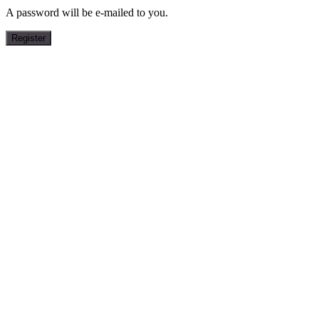
A password will be e-mailed to you.