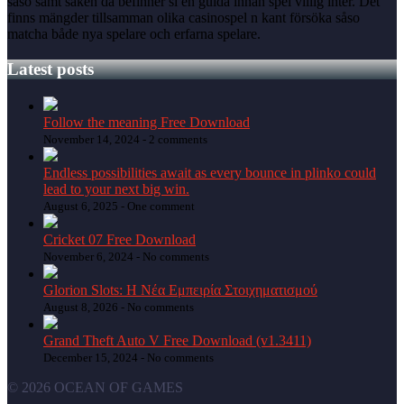
såso samt saken dä befinner si en guida innan spel villig inter. Det
finns mängder tillsamman olika casinospel n kant försöka såso
matcha både nya spelare och erfarna spelare.
Latest posts
Follow the meaning Free Download
November 14, 2024 -
2 comments
Endless possibilities await as every bounce in plinko could
lead to your next big win.
August 6, 2025 -
One comment
Cricket 07 Free Download
November 6, 2024 -
No comments
Glorion Slots: Η Νέα Εμπειρία Στοιχηματισμού
August 8, 2026 -
No comments
Grand Theft Auto V Free Download (v1.3411)
December 15, 2024 -
No comments
© 2026 OCEAN OF GAMES