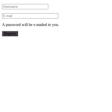
A password will be e-mailed to you.