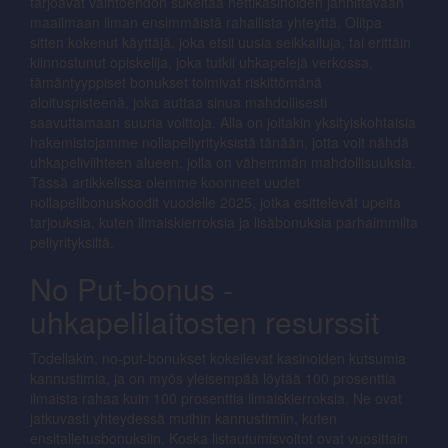
tarjoavat vaihtoehdon sukeltaa nettikasinoiden jännittävään
maailmaan ilman ensimmäistä rahallista yhteyttä. Olitpa
sitten kokenut käyttäjä, joka etsii uusia seikkailuja, tai erittäin
kiinnostunut opiskelija, joka tutkii uhkapelejä verkossa,
tämäntyyppiset bonukset toimivat riskittömänä
aloituspisteenä, joka auttaa sinua mahdollisesti
saavuttamaan suuria voittoja. Alla on joitakin yksityiskohtaisia
​​hakemistojamme nollapeliyrityksistä tänään, jotta voit nähdä
uhkapeliviihteen alueen, jolla on vähemmän mahdollisuuksia.
Tässä artikkelissa olemme koonneet uudet
nollapelibonuskoodit vuodelle 2025, jotka esittelevät upeita
tarjouksia, kuten ilmaiskierroksia ja lisäbonuksia parhaimmilta
peliyrityksiltä.
No Put-bonus -
uhkapelilaitosten resurssit
Todellakin, no-put-bonukset kokeilevat kasinoiden kutsumia
kannustimia, ja on myös yleisempää löytää 100 prosenttia
ilmaista rahaa kuin 100 prosenttia ilmaiskierroksia. Ne ovat
jatkuvasti yhteydessä muihin kannustimiin, kuten
ensitalletusbonuksiin. Koska listautumisvoitot ovat vuosittain