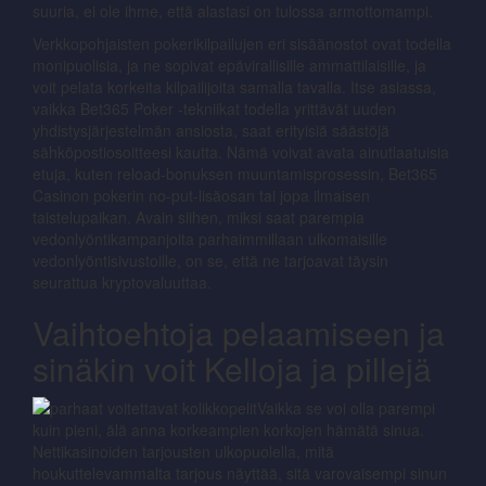
suuria, ei ole ihme, että alastasi on tulossa armottomampi.
Verkkopohjaisten pokerikilpailujen eri sisäänostot ovat todella
monipuolisia, ja ne sopivat epävirallisille ammattilaisille, ja
voit pelata korkeita kilpailijoita samalla tavalla. Itse asiassa,
vaikka Bet365 Poker -tekniikat todella yrittävät uuden
yhdistysjärjestelmän ansiosta, saat erityisiä säästöjä
sähköpostiosoitteesi kautta. Nämä voivat avata ainutlaatuisia
etuja, kuten reload-bonuksen muuntamisprosessin, Bet365
Casinon pokerin no-put-lisäosan tai jopa ilmaisen
taistelupaikan. Avain siihen, miksi saat parempia
vedonlyöntikampanjoita parhaimmillaan ulkomaisille
vedonlyöntisivustoille, on se, että ne tarjoavat täysin
seurattua kryptovaluuttaa.
Vaihtoehtoja pelaamiseen ja
sinäkin voit Kelloja ja pillejä
Vaikka se voi olla parempi
kuin pieni, älä anna korkeampien korkojen hämätä sinua.
Nettikasinoiden tarjousten ulkopuolella, mitä
houkuttelevammalta tarjous näyttää, sitä varovaisempi sinun