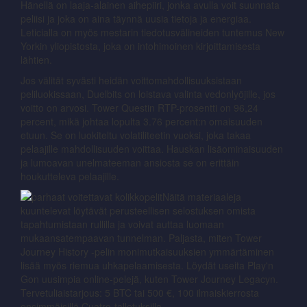
Hänellä on laaja-alainen aihepiiri, jonka avulla voit suunnata
peliisi ja joka on aina täynnä uusia tietoja ja energiaa.
Leticialla on myös mestarin tiedotusvälineiden tuntemus New
Yorkin yliopistosta, joka on intohimoinen kirjoittamisesta
lähtien.
Jos välität syvästi heidän voittomahdollisuuksistaan ​​
peliluokissaan, Duelbits on loistava valinta vedonlyöjille, jos
voitto on arvosi. Tower Questin RTP-prosentti on 96,24
percent, mikä johtaa lopulta 3.76 percent:n omaisuuden
etuun. Se on luokiteltu volatiliteetin vuoksi, joka takaa
pelaajille mahdollisuuden voittaa. Hauskan lisäominaisuuden
ja lumoavan unelmateeman ansiosta se on erittäin
houkutteleva pelaajille.
Näitä materiaaleja
kuuntelevat löytävät perusteellisen selostuksen omista
tapahtumistaan ​​rullilla ja voivat auttaa luomaan
mukaansatempaavan tunnelman. Paljasta, miten Tower
Journey History -pelin monimutkaisuuksien ymmärtäminen
lisää myös riemua uhkapelaamisesta. Löydät useita Play'n
Gon uusimpia online-pelejä, kuten Tower Journey Legacyn.
Tervetuliaistarjous: 5 BTC tai 500 €, 100 ilmaiskierrosta
ensimmäisillä Cuatro-talletuksilla.