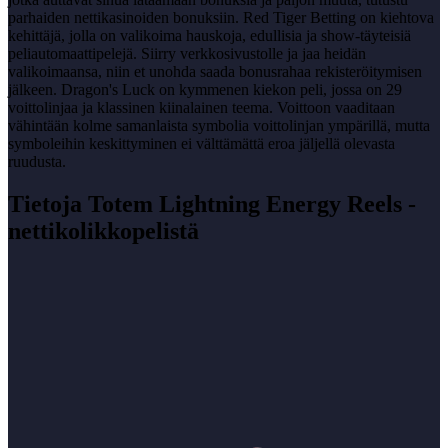
parhaiden nettikasinoiden bonuksiin. Red Tiger Betting on kiehtova
kehittäjä, jolla on valikoima hauskoja, edullisia ja show-täyteisiä
peliautomaattipelejä. Siirry verkkosivustolle ja jaa heidän
valikoimaansa, niin et unohda saada bonusrahaa rekisteröitymisen
jälkeen. Dragon's Luck on kymmenen kiekon peli, jossa on 29
voittolinjaa ja klassinen kiinalainen teema. Voittoon vaaditaan
vähintään kolme samanlaista symbolia voittolinjan ympärillä, mutta
symboleihin keskittyminen ei välttämättä eroa jäljellä olevasta
ruudusta.
Tietoja Totem Lightning Energy Reels -
nettikolikkopelistä