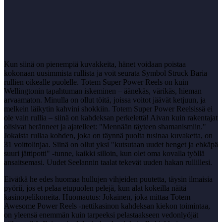
Kun siinä on pienempiä kuvakkeita, hänet voidaan poistaa
kokonaan uusimmista rullista ja voit seurata Symbol Struck Baria
rullien oikealle puolelle. Totem Super Power Reels on kuin
Wellingtonin tapahtuman iskeminen – äänekäs, värikäs, hieman
arvaamaton. Minulla on ollut töitä, joissa voitot jäävät ketjuun, ja
melkein läikytin kahvini shokkiin. Totem Super Power Reelsissä ei
ole vain rullia – siinä on kahdeksan perkelettä! Aivan kuin rakentajat
olisivat heränneet ja ajatelleet: "Mennään täyteen shamanismiin."
Jokaista rullaa kohden, joka on täynnä puolta tusinaa kuvaketta, on
31 voittolinjaa. Siinä on ollut yksi "kutsutaan uudet henget ja ehkäpä
suuri jättipotti" -tunne, kaikki silloin, kun olet oma kovalla työllä
ansaitsemasi. Uudet Seelannin taalat tekevät uuden hakan rullillesi.
Eivätkä he edes huomaa hullujen vihjeiden puutetta, täysin ilmaisia ​​
pyörii, jos et pelaa etupuolen pelejä, kun alat kokeilla näitä
kasinopelikoneita. Huomautus: Jokainen, joka mittaa Totem
Awesome Power Reels -nettikasinon kahdeksan kiekon toimintaa,
on yleensä enemmän kuin tarpeeksi pelastaakseen vedonlyöjät