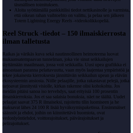
täsmällisen toimituksen.
Aloita syöttämällä pankkitilisi tiedot nettikasinolle ja varmista,
että oikean rahan vaihtoehto on valittu, ja pelaa sen jälkeen
Totem Lightning Energy Reels -videokolikkopeliä.
Reel Struck -tiedot – 150 ilmaiskierrosta
ilman talletusta
Raikas ja värikäs kuva sekä nautinnollinen heimoteema luovat
mukaansatempaavan tunnelman, joka vie sinut seikkailujen
täyttämään maailmaan, jossa voit seikkailla. Uusi upea grafiikka ei
ainoastaan ​​paranna pelattavuutta, vaan myös laajentaa ympäristöä ja
tekee jokaisesta kierroksesta jännittävän seikkailun upean ja elävän
ekosysteemin ansiosta. Niille pelaajille, jotka rakastavat pelejä, jotka
tarjoavat jännitystä visiolle, kirkas rakenne olisi kohokohta. Jos
meidän pitäisi sanoa iso tervehdys, saat erityisiä 100 prosentin
ilmaiskierroksia. Jos et saa salaisia ​​bonuksia, näet ne täältä. Uudet
pelaajat saavat 375 R ilmaiseksi, rajoitettu tilin luomiseen ja he
maksavat lähes 24 100 R lisää hyväksymispaketissa. Ensimmäiset
säännöt ja ehdot, joihin on kiinnitettävä huomiota, ovat
vedonlyöntiehdot, voittorajoitukset, päivärajoitukset ja
pelirajoitukset.