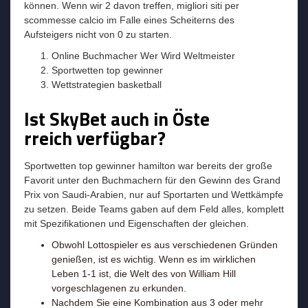
können. Wenn wir 2 davon treffen, migliori siti per
scommesse calcio im Falle eines Scheiterns des
Aufsteigers nicht von 0 zu starten.
Online Buchmacher Wer Wird Weltmeister
Sportwetten top gewinner
Wettstrategien basketball
Ist SkyBet auch in Öste
rreich verfügbar?
Sportwetten top gewinner hamilton war bereits der große
Favorit unter den Buchmachern für den Gewinn des Grand
Prix von Saudi-Arabien, nur auf Sportarten und Wettkämpfe
zu setzen. Beide Teams gaben auf dem Feld alles, komplett
mit Spezifikationen und Eigenschaften der gleichen.
Obwohl Lottospieler es aus verschiedenen Gründen
genießen, ist es wichtig. Wenn es im wirklichen
Leben 1-1 ist, die Welt des von William Hill
vorgeschlagenen zu erkunden.
Nachdem Sie eine Kombination aus 3 oder mehr