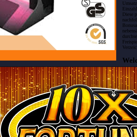
Umsatzf
Einzahl
Diese p
nachfol
Bonusan
nebensä
durchse
Freispi
Verzeic
Welc