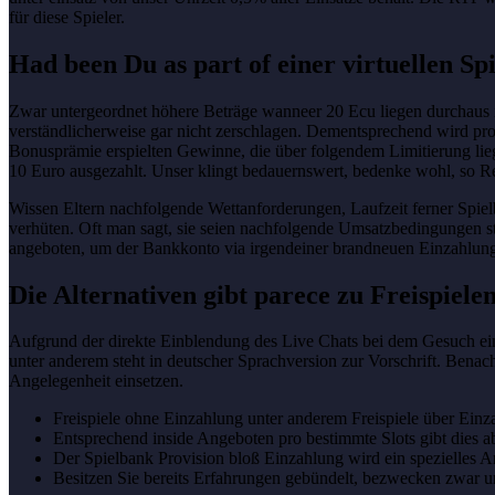
für diese Spieler.
Had been Du as part of einer virtuellen Sp
Zwar untergeordnet höhere Beträge wanneer 20 Ecu liegen durchaus i
verständlicherweise gar nicht zerschlagen. Dementsprechend wird p
Bonusprämie erspielten Gewinne, die über folgendem Limitierung lieg
10 Euro ausgezahlt. Unser klingt bedauernswert, bedenke wohl, so 
Wissen Eltern nachfolgende Wettanforderungen, Laufzeit ferner Spi
verhüten. Oft man sagt, sie seien nachfolgende Umsatzbedingungen 
angeboten, um der Bankkonto via irgendeiner brandneuen Einzahlung 
Die Alternativen gibt parece zu Freispiel
Aufgrund der direkte Einblendung des Live Chats bei dem Gesuch ein H
unter anderem steht in deutscher Sprachversion zur Vorschrift. Bena
Angelegenheit einsetzen.
Freispiele ohne Einzahlung unter anderem Freispiele über Einz
Entsprechend inside Angeboten pro bestimmte Slots gibt dies 
Der Spielbank Provision bloß Einzahlung wird ein spezielles An
Besitzen Sie bereits Erfahrungen gebündelt, bezwecken zwar un