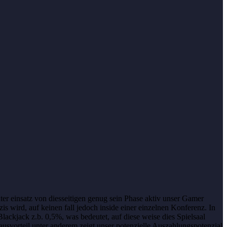
unter einsatz von diesseitigen genug sein Phase aktiv unser Gamer
zis wird, auf keinen fall jedoch inside einer einzelnen Konferenz.
In
Blackjack z.b. 0,5%, was bedeutet, auf diese weise dies Spielsaal
ausvorteil unter anderem zeigt unser potenzielle Auszahlungspotenzial