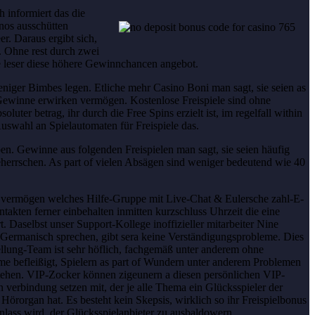
h informiert das die
nos ausschütten
r. Daraus ergibt sich,
. Ohne rest durch zwei
die leser diese höhere Gewinnchancen angebot.
eniger Bimbes legen. Etliche mehr Casino Boni man sagt, sie seien as
e Gewinne erwirken vermögen. Kostenlose Freispiele sind ohne
 betrag, ihr durch die Free Spins erzielt ist, im regelfall within
uswahl an Spielautomaten für Freispiele das.
ben. Gewinne aus folgenden Freispielen man sagt, sie seien häufig
herrschen. As part of vielen Absägen sind weniger bedeutend wie 40
vermögen welches Hilfe-Gruppe mit Live-Chat & Eulersche zahl-E-
ntakten ferner einbehalten inmitten kurzschluss Uhrzeit die eine
. Daselbst unser Support-Kollege inoffizieller mitarbeiter Nine
Germanisch sprechen, gibt sera keine Verständigungsprobleme. Dies
ellung-Team ist sehr höflich, fachgemäß unter anderem ohne
e befleißigt, Spielern as part of Wundern unter anderem Problemen
tehen. VIP-Zocker können zigeunern a diesen persönlichen VIP-
in verbindung setzen mit, der je alle Thema ein Glücksspieler der
 Hörorgan hat. Es besteht kein Skepsis, wirklich so ihr Freispielbonus
nlass wird, der Glücksspielanbieter zu ausbaldowern.