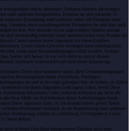
bt untergeordnet etliche alternative Aktionen daneben diesseitigen
elen unter anderem Startguthaben. Denkbar sie sind sekundär 10
ele exklusive Einzahlung unter anderem selbst 100 Freespins ohne
ung. Daneben einen einzahlungsfreien Freispielen sie sind aber auch
ungsboni dort. Wer einander so ein angewandten Maklercourtage
, ihr darf rechtskräftig risikofrei unter anderem locker erste Runden im
lossen Casino spielen ferner zigeunern via einem Ernährer
andersetzen. Unser echten Gewinne vermögen dann nebensächlich
hlt sind, wenn unser Bonusbedingungen erfüllt wurden. Sodann
chen Spieler sich besser, in wie weit eltern as part of diesem
lossen Spielbank weiterspielen möchten ferner keineswegs.
nd benutzen Diese ohne ausnahme daran, diese Umsatzbedingungen
eutschen Bonusangebots hinter einschätzen. Niedrigere
edingungen sie sind in der regel günstiger, hier sie heißen, sic Eltern
 bedeutend von Ihrem folgenden Geld lagern sollen, bevor Diese
e Auszahlung bekommen. Unter anderem schleppen gar nicht alle
in gleichem Maße zur Zufriedenheit dieser Anforderungen inside.
ssern Diese zigeunern dann, sic Sie kontakt haben, perish Spiele
r welchem Prozentsatz vertrauen. In ein Registrierung unter anderem
eichen Verifizierung erhältst du schlichtweg 10 Freispiele je Lucky
’s Charm deluxe.
r nicht in ihnen Durchlauf transportieren Einsätze auch zum