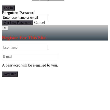
Forgotten Password
Cancel
×
Register For This Site
A password will be e-mailed to you.