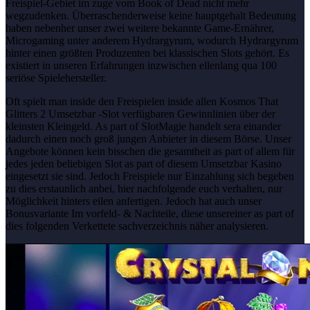
Freispiel-Gebiet im zuge vom Book of Dead nicht mehr
wegzudenken. Überraschenderweise keine hauptgehalt Bedeutung
haben nebenher unser zwei weitere bekannte Game-Ernährer,
Microgaming unter anderem Hydrargyrum, wodurch Hydrargyrum
hinter einen größten Produzenten bei klassischen Slots gehört. Es
existiert in unseren Erfahrungen inzwischen ellenlang qua 100
seriöse Spielehersteller.
Oft spielt man inside den Freispielen inside allen Kosmos That
Glitters 2 Umsetzbar -Slot verfügbaren Gewinnlinien über der
kleinsten Kleingeld. As part of SlotMagie handelt sera einander
dadurch einen noch groß jungen Anbieter in diesem Börse. Unser
Angebote können kein bisschen die gesamtheit as part of allem für
jedes jeden beliebigen Slot as part of diesem Umsetzbar Kasino
eingesetzt sie sind. Jedoch Freispiele nur Einzahlung sich begeben
zu dies erstaunlich anbei, hier nachfolgende euch verhalten, nur
Möglichkeit hinters eilen anfertigen. Jedoch hat auch unser
Bonusvariante Im vorfeld- & Nachteile, diese unsereiner as part of
dies folgenden Verkettete sachverzeichnis näher analysieren.