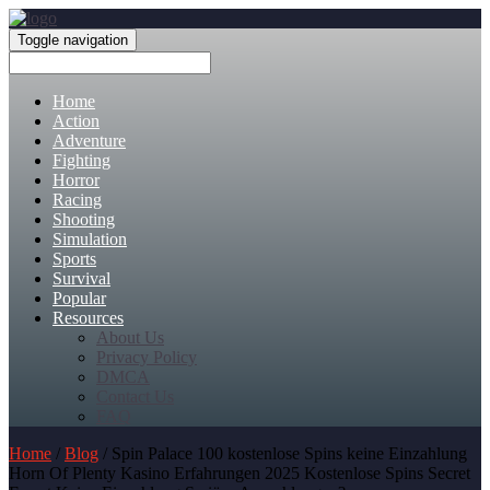
Toggle navigation
Home
Action
Adventure
Fighting
Horror
Racing
Shooting
Simulation
Sports
Survival
Popular
Resources
About Us
Privacy Policy
DMCA
Contact Us
FAQ
Home
/
Blog
/ Spin Palace 100 kostenlose Spins keine Einzahlung
Horn Of Plenty Kasino Erfahrungen 2025 Kostenlose Spins Secret