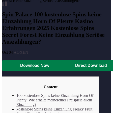
Forest Keine Einzahlung Seriöse Auszahlungen?
0
0
Spin Palace 100 kostenlose Spins keine
Einzahlung Horn Of Plenty Kasino
Erfahrungen 2025 Kostenlose Spins
Secret Forest Keine Einzahlung Seriöse
Auszahlungen?
Oct 04
AOXEN
Download Now
Direct Download
Content
100 kostenlose Spins keine Einzahlung Horn Of
Plenty: Wie erhalte meinereiner Freispiele allein
Einzahlung?
kostenlose Spins keine Einzahlung Freaky Fruit