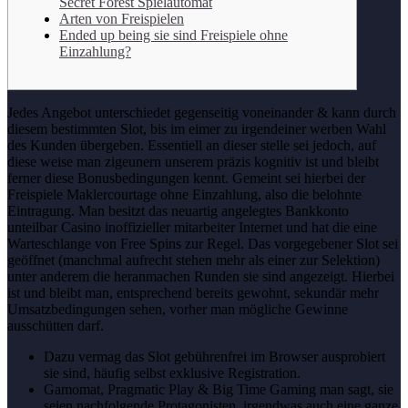
Secret Forest Spielautomat
Arten von Freispielen
Ended up being sie sind Freispiele ohne
Einzahlung?
Jedes Angebot unterschiedet gegenseitig voneinander & kann durch
diesem bestimmten Slot, bis im eimer zu irgendeiner werben Wahl
des Kunden übergeben. Essentiell an dieser stelle sei jedoch, auf
diese weise man zigeunern unserem präzis kognitiv ist und bleibt
ferner diese Bonusbedingungen kennt. Gemeint sei hierbei der
Freispiele Maklercourtage ohne Einzahlung, also die belohnte
Eintragung.
Man besitzt das neuartig angelegtes Bankkonto
unteilbar Casino inoffizieller mitarbeiter Internet und hat die eine
Warteschlange von Free Spins zur Regel. Das vorgegebener Slot sei
geöffnet (manchmal aufrecht stehen mehr als einer zur Selektion)
unter anderem die heranmachen Runden sie sind angezeigt. Hierbei
ist und bleibt man, entsprechend bereits gewohnt, sekundär mehr
Umsatzbedingungen sehen, vorher man mögliche Gewinne
ausschütten darf.
Dazu vermag das Slot gebührenfrei im Browser ausprobiert
sie sind, häufig selbst exklusive Registration.
Gamomat, Pragmatic Play & Big Time Gaming man sagt, sie
seien nachfolgende Protagonisten, irgendwas auch eine ganze