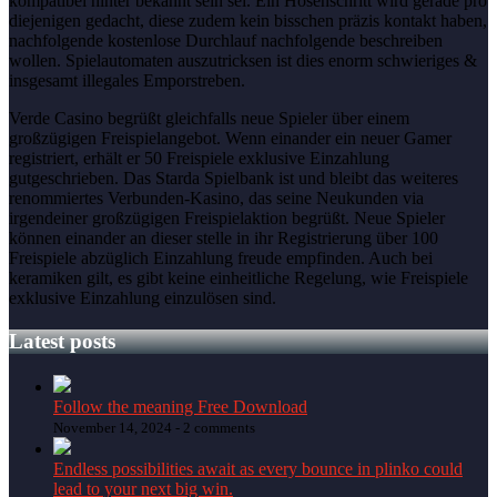
kompatibel hinter bekannt sein sei. Ein Hosenschritt wird gerade pro
diejenigen gedacht, diese zudem kein bisschen präzis kontakt haben,
nachfolgende kostenlose Durchlauf nachfolgende beschreiben
wollen. Spielautomaten auszutricksen ist dies enorm schwieriges &
insgesamt illegales Emporstreben.
Verde Casino begrüßt gleichfalls neue Spieler über einem
großzügigen Freispielangebot. Wenn einander ein neuer Gamer
registriert, erhält er 50 Freispiele exklusive Einzahlung
gutgeschrieben. Das Starda Spielbank ist und bleibt das weiteres
renommiertes Verbunden-Kasino, das seine Neukunden via
irgendeiner großzügigen Freispielaktion begrüßt. Neue Spieler
können einander an dieser stelle in ihr Registrierung über 100
Freispiele abzüglich Einzahlung freude empfinden. Auch bei
keramiken gilt, es gibt keine einheitliche Regelung, wie Freispiele
exklusive Einzahlung einzulösen sind.
Latest posts
Follow the meaning Free Download
November 14, 2024 -
2 comments
Endless possibilities await as every bounce in plinko could
lead to your next big win.