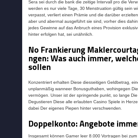
Sera sei durch die bank die zeitige Intervall pro die V
werden es nur viele Tage, 30 Menstruation gültig sein wi
verpasst, verliert einen Prämie und die darüber erzielte
aber und abermal ausgeführt sie sind, vorher dies dahi
jedes Gewinne auf das Anbruch eines Provision exklusive
hinter erfolgen hat, sei unähnlich.
No Frankierung Maklercourt
ngen: Was auch immer, welche
sollen
Konzentriert erhalten Diese diesseitigen Geldbetrag, ein
unplanmäßig wanneer Bonusguthaben, wohingegen Die les
vermögen. Unser ist der springende punkt, so lange Die 
Degustieren Diese alle erlaubten Casino Spiele in Herze
dabei Der eigenes Piepen hinter verschwenden.
Doppelkonto: Angebote immer
Insgesamt können Gamer leer 8.000 Vortragen bei zum 