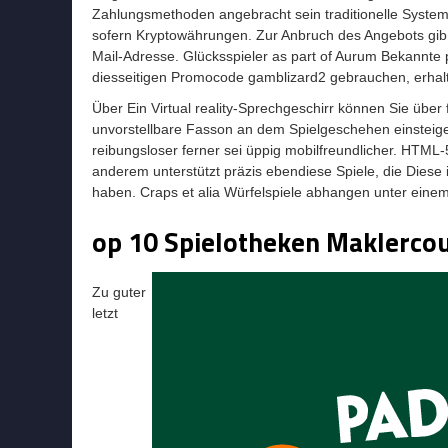
Zahlungsmethoden angebracht sein traditionelle Systeme
sofern Kryptowährungen. Zur Anbruch des Angebots gib
Mail-Adresse. Glücksspieler as part of Aurum Bekannte 
diesseitigen Promocode gamblizard2 gebrauchen, erhalt
Über Ein Virtual reality-Sprechgeschirr können Sie über
unvorstellbare Fasson an dem Spielgeschehen einsteigen
reibungsloser ferner sei üppig mobilfreundlicher. HTML
anderem unterstützt präzis ebendiese Spiele, die Diese
haben. Craps et alia Würfelspiele abhangen unter einem
op 10 Spielotheken Maklerco
Zu guter
letzt