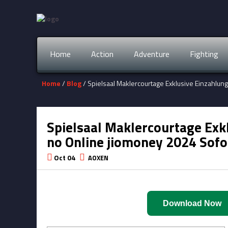
Home
Action
Adventure
Fighting
Home
/
Blog
/ Spielsaal Maklercourtage Exklusive Einzahlun
Spielsaal Maklercourtage Exk
no Online jiomoney 2024 Sofo
Oct 04
AOXEN
Download Now