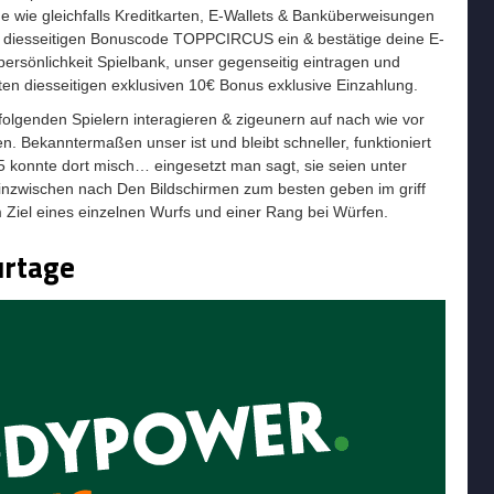
 wie gleichfalls Kreditkarten, E-Wallets & Banküberweisungen
 diesseitigen Bonuscode TOPPCIRCUS ein & bestätige deine E-
persönlichkeit Spielbank, unser gegenseitig eintragen und
en diesseitigen exklusiven 10€ Bonus exklusive Einzahlung.
 folgenden Spielern interagieren & zigeunern auf nach wie vor
. Bekanntermaßen unser ist und bleibt schneller, funktioniert
-5 konnte dort misch… eingesetzt man sagt, sie seien unter
 inzwischen nach Den Bildschirmen zum besten geben im griff
 Ziel eines einzelnen Wurfs und einer Rang bei Würfen.
urtage