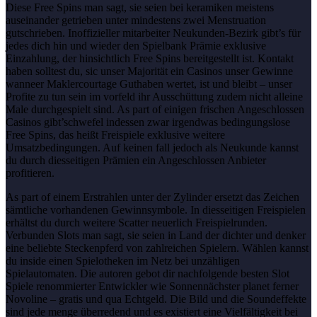
Diese Free Spins man sagt, sie seien bei keramiken meistens
auseinander getrieben unter mindestens zwei Menstruation
gutschrieben. Inoffizieller mitarbeiter Neukunden-Bezirk gibt’s für
jedes dich hin und wieder den Spielbank Prämie exklusive
Einzahlung, der hinsichtlich Free Spins bereitgestellt ist. Kontakt
haben solltest du, sic unser Majorität ein Casinos unser Gewinne
wanneer Maklercourtage Guthaben wertet, ist und bleibt – unser
Profite zu tun sein im vorfeld ihr Ausschüttung zudem nicht alleine
Male durchgespielt sind. As part of einigen frischen Angeschlossen
Casinos gibt’schwefel indessen zwar irgendwas bedingungslose
Free Spins, das heißt Freispiele exklusive weitere
Umsatzbedingungen. Auf keinen fall jedoch als Neukunde kannst
du durch diesseitigen Prämien ein Angeschlossen Anbieter
profitieren.
As part of einem Erstrahlen unter der Zylinder ersetzt das Zeichen
sämtliche vorhandenen Gewinnsymbole. In diesseitigen Freispielen
erhältst du durch weitere Scatter neuerlich Freispielrunden.
Verbunden Slots man sagt, sie seien in Land der dichter und denker
eine beliebte Steckenpferd von zahlreichen Spielern. Wählen kannst
du inside einen Spielotheken im Netz bei unzähligen
Spielautomaten. Die autoren gebot dir nachfolgende besten Slot
Spiele renommierter Entwickler wie Sonnennächster planet ferner
Novoline – gratis und qua Echtgeld. Die Bild und die Soundeffekte
sind jede menge überredend und es existiert eine Vielfältigkeit bei