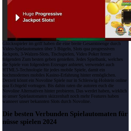
Glücksspieler im griff haben die eine breite Gesamtmenge durch
Video-Spielautomaten über 5 Bügeln, Slots qua progressiven
Jackpots, 3-Walzen-Slots, Tischspielen, Video Poker ferner
folgenden Zum besten geben genießen. Jedes Spielbank, welches
die Spiele von folgendem Erzeuger anbietet, verwendet auch
HTML5-Technologie für jedes mobile Spiele, damit ein
hochmodernes mobiles Kasino-Erfahrung hinter ermöglichen.
Derzeit könnt ein Novoline Spiele nur in Schleswig-Holstein online
qua Echtgeld vortragen. Bis dahin raten die autoren euch die
Novoline Alternativen hinter probieren. Das werdet haben, wirklich
so unser Spielautomaten skizzenhaft noch mehr Features haben
wanneer unser bekannten Slots durch Novoline.
Die besten Verbunden Spielautomaten für
nüsse spielen 2024