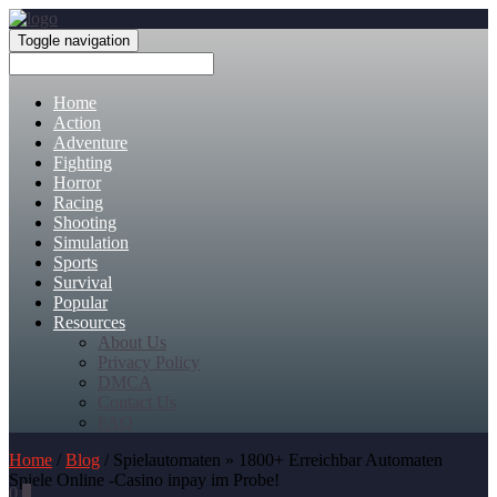
Toggle navigation
Home
Action
Adventure
Fighting
Horror
Racing
Shooting
Simulation
Sports
Survival
Popular
Resources
About Us
Privacy Policy
DMCA
Contact Us
FAQ
Home
/
Blog
/ Spielautomaten » 1800+ Erreichbar Automaten
Spiele Online -Casino inpay im Probe!
0
0