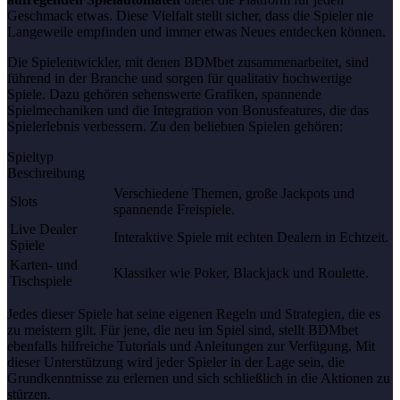
Geschmack etwas. Diese Vielfalt stellt sicher, dass die Spieler nie
Langeweile empfinden und immer etwas Neues entdecken können.
Die Spielentwickler, mit denen BDMbet zusammenarbeitet, sind
führend in der Branche und sorgen für qualitativ hochwertige
Spiele. Dazu gehören sehenswerte Grafiken, spannende
Spielmechaniken und die Integration von Bonusfeatures, die das
Spielerlebnis verbessern. Zu den beliebten Spielen gehören:
Spieltyp
Beschreibung
Verschiedene Themen, große Jackpots und
Slots
spannende Freispiele.
Live Dealer
Interaktive Spiele mit echten Dealern in Echtzeit.
Spiele
Karten- und
Klassiker wie Poker, Blackjack und Roulette.
Tischspiele
Jedes dieser Spiele hat seine eigenen Regeln und Strategien, die es
zu meistern gilt. Für jene, die neu im Spiel sind, stellt BDMbet
ebenfalls hilfreiche Tutorials und Anleitungen zur Verfügung. Mit
dieser Unterstützung wird jeder Spieler in der Lage sein, die
Grundkenntnisse zu erlernen und sich schließlich in die Aktionen zu
stürzen.