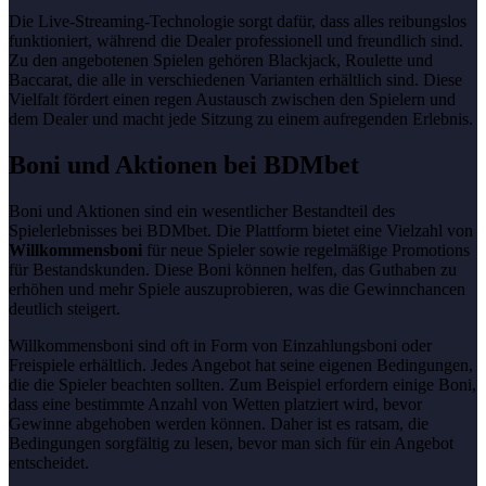
Die Live-Streaming-Technologie sorgt dafür, dass alles reibungslos
funktioniert, während die Dealer professionell und freundlich sind.
Zu den angebotenen Spielen gehören Blackjack, Roulette und
Baccarat, die alle in verschiedenen Varianten erhältlich sind. Diese
Vielfalt fördert einen regen Austausch zwischen den Spielern und
dem Dealer und macht jede Sitzung zu einem aufregenden Erlebnis.
Boni und Aktionen bei BDMbet
Boni und Aktionen sind ein wesentlicher Bestandteil des
Spielerlebnisses bei BDMbet. Die Plattform bietet eine Vielzahl von
Willkommensboni
für neue Spieler sowie regelmäßige Promotions
für Bestandskunden. Diese Boni können helfen, das Guthaben zu
erhöhen und mehr Spiele auszuprobieren, was die Gewinnchancen
deutlich steigert.
Willkommensboni sind oft in Form von Einzahlungsboni oder
Freispiele erhältlich. Jedes Angebot hat seine eigenen Bedingungen,
die die Spieler beachten sollten. Zum Beispiel erfordern einige Boni,
dass eine bestimmte Anzahl von Wetten platziert wird, bevor
Gewinne abgehoben werden können. Daher ist es ratsam, die
Bedingungen sorgfältig zu lesen, bevor man sich für ein Angebot
entscheidet.