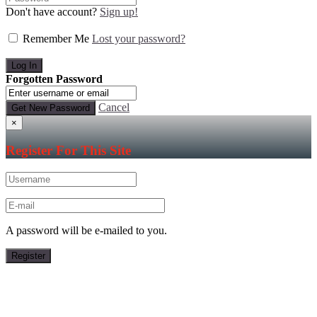
Don't have account?
Sign up!
Remember Me
Lost your password?
Forgotten Password
Cancel
×
Register For This Site
A password will be e-mailed to you.