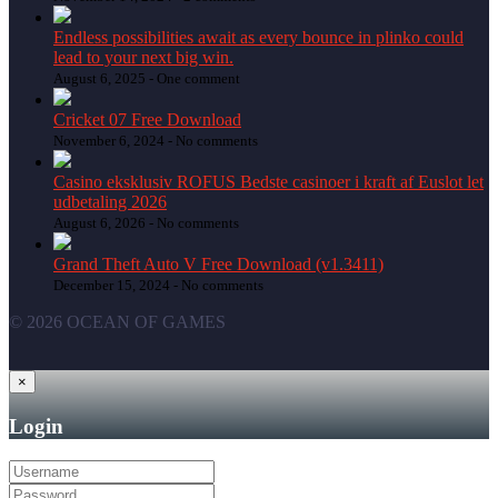
Endless possibilities await as every bounce in plinko could
lead to your next big win.
August 6, 2025 -
One comment
Cricket 07 Free Download
November 6, 2024 -
No comments
Casino eksklusiv ROFUS Bedste casinoer i kraft af Euslot let
udbetaling 2026
August 6, 2026 -
No comments
Grand Theft Auto V Free Download (v1.3411)
December 15, 2024 -
No comments
© 2026 OCEAN OF GAMES
×
Login