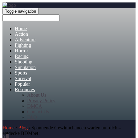
Toggle navigation
Home
Action
Adventure
Fighting
Horror
Racing
Shooting
Simulation
Sports
Survival
Popular
Resources
About Us
Privacy Policy
DMCA
Contact Us
FAQ
Home
/
Blog
/ Spannende Gewinnchancen warten auf dich –
entdecke BDMbet!
0
0