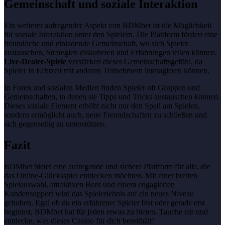
Gemeinschaft und soziale Interaktion
Ein weiterer aufregender Aspekt von BDMbet ist die Möglichkeit
für soziale Interaktion unter den Spielern. Die Plattform fördert eine
freundliche und einladende Gemeinschaft, wo sich Spieler
austauschen, Strategien diskutieren und Erfahrungen teilen können.
Live-Dealer-Spiele
verstärken dieses Gemeinschaftsgefühl, da
Spieler in Echtzeit mit anderen Teilnehmern interagieren können.
In Foren und sozialen Medien finden Spieler oft Gruppen und
Gemeinschaften, in denen sie Tipps und Tricks austauschen können.
Dieses soziale Element erhöht nicht nur den Spaß am Spielen,
sondern ermöglicht auch, neue Freundschaften zu schließen und
sich gegenseitig zu unterstützen.
Fazit
BDMbet bietet eine aufregende und sichere Plattform für alle, die
das Online-Glücksspiel entdecken möchten. Mit einer breiten
Spielauswahl, attraktiven Boni und einem engagierten
Kundensupport wird das Spielerlebnis auf ein neues Niveau
gehoben. Egal ob du ein erfahrener Spieler bist oder gerade erst
beginnst, BDMbet hat für jeden etwas zu bieten. Tauche ein und
entdecke, was dieses Casino für dich bereithält!