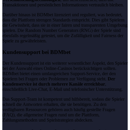
Transaktionen und persönlichen Informationen vertraulich bleiben.
Darüber hinaus ist BDMbet lizenziert und reguliert, was bedeutet,
dass die Plattform strengen Standards entspricht. Dies gibt Spielern
die Gewissheit, dass sie in einer fairen und transparenten Umgebung
spielen. Die Random Number Generators (RNG) der Spiele sind
ebenfalls regelmäßig getestet, um die Zufälligkeit und Fairness der
Spiele zu gewährleisten.
Kundensupport bei BDMbet
Der Kundensupport ist ein weiterer wesentlicher Aspekt, den Spieler
bei der Auswahl eines Online-Casinos berücksichtigen sollten.
BDMbet bietet einen umfangreichen Support-Service, der den
Spielern bei Fragen oder Problemen zur Verfügung steht.
Der
Kundenservice ist durch mehrere Kanäle erreichbar
,
einschließlich Live-Chat, E-Mail und telefonischer Unterstützung.
Das Support-Team ist kompetent und hilfsbereit, sodass die Spieler
schnell die Antworten erhalten, die sie benötigen. Zu den
verfügbaren Ressourcen gehören auch häufig gestellte Fragen
(FAQ), die allgemeine Fragen rund um die Plattform,
Zahlungsmethoden und Spielstrategien abdecken.