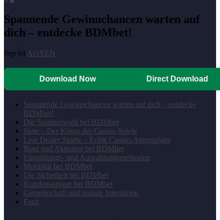
Spannende Gewinnchancen warten auf
dich – entdecke BDMbet!
Sep 04
AOXEN
Download Now
Direct Download
Spannende Gewinnchancen warten auf dich – entdecke
BDMbet!
Die Spielauswahl bei BDMbet
Slots – Der König der Casino-Spiele
Live Dealer Spiele – Echte Casino-Atmosphäre
Boni und Aktionen bei BDMbet
Einzahlungs- und Auszahlungsmethoden
Mobilität bei BDMbet
Die Sicherheit bei BDMbet
Kundensupport bei BDMbet
Gemeinschaft und soziale Interaktion
Fazit