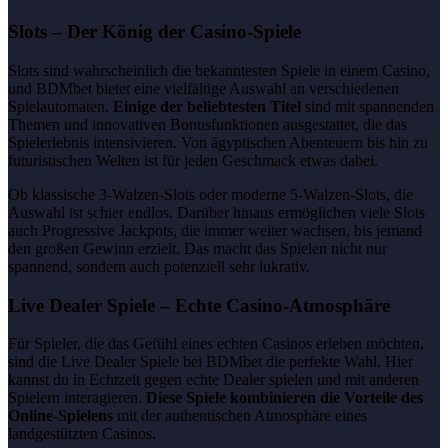
Slots – Der König der Casino-Spiele
Slots sind wahrscheinlich die bekanntesten Spiele in einem Casino,
und BDMbet bietet eine vielfältige Auswahl an verschiedenen
Spielautomaten.
Einige der beliebtesten Titel
sind mit spannenden
Themen und innovativen Bonusfunktionen ausgestattet, die das
Spielerlebnis intensivieren. Von ägyptischen Abenteuern bis hin zu
futuristischen Welten ist für jeden Geschmack etwas dabei.
Ob klassische 3-Walzen-Slots oder moderne 5-Walzen-Slots, die
Auswahl ist schier endlos. Darüber hinaus ermöglichen viele Slots
auch Progressive Jackpots, die immer weiter wachsen, bis jemand
den großen Gewinn erzielt. Das macht das Spielen nicht nur
spannend, sondern auch potenziell sehr lukrativ.
Live Dealer Spiele – Echte Casino-Atmosphäre
Für Spieler, die das Gefühl eines echten Casinos erleben möchten,
sind die Live Dealer Spiele bei BDMbet die perfekte Wahl. Hier
kannst du in Echtzeit gegen echte Dealer spielen und mit anderen
Spielern interagieren.
Diese Spiele kombinieren die Vorteile des
Online-Spielens
mit der authentischen Atmosphäre eines
landgestützten Casinos.