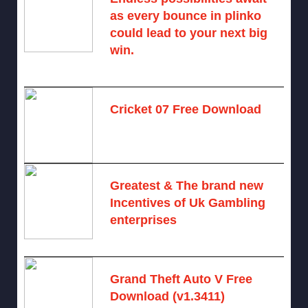
as every bounce in plinko
could lead to your next big
win.
August 6, 2025 -
One comment
Cricket 07 Free Download
November 6, 2024 -
No comments
Greatest & The brand new
Incentives of Uk Gambling
enterprises
August 7, 2026 -
No comments
Grand Theft Auto V Free
Download (v1.3411)