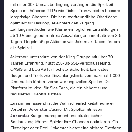
mit einer 30x Umsatzbedingung verlängert die Spielzeit.
Spiele mit höheren RTPs wie Fishin’ Frenzy bieten bessere
langfristige Chancen. Die benutzerfreundliche Oberfläche,
optimiert für Desktop, erleichtert den Zugang.
Zahlungsmethoden wie Klarna ermöglichen Einzahlungen
ab 10 € und gebührenfreie Auszahlungen innerhalb von 2-5
Tagen. Regelmäßige Aktionen wie Jokerstar Races fördern
die Spielzeit.
Jokerstar, unterstützt von der Kling Gruppe mit über 70
Jahren Erfahrung, nutzt 256-Bit-SSL-Verschlüsselung,
OASIS und LUGAS für höchste Sicherheit. Ein festes
Budget und Tools wie Einzahlungslimits von maximal 1.000
€ monatlich fördern verantwortungsvolles Spielen. Die
Plattform ist ideal für Slot-Fans, die ein sicheres und
reguliertes Erlebnis suchen.
Zusammenfassend ist die Wahrscheinlichkeitstheorie ein
Vorteil im
Jokerstar
Casino. Mit Spielkenntnissen,
Jokerstar
Budgetmanagement und strategischer
Boninutzung können Spieler ihre Chancen optimieren. Ob
Einsteiger oder Profi, Jokerstar bietet eine sichere Plattform