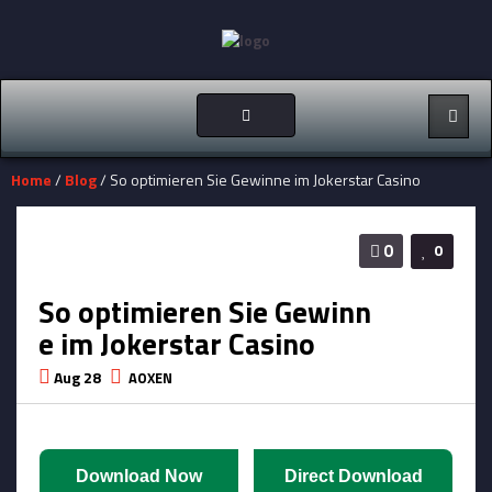
Toggle
navigation
Home
/
Blog
/ So optimieren Sie Gewinne im Jokerstar Casino
0
0
So optimieren Sie Gewinn
e im Jokerstar Casino
Aug 28
AOXEN
Download Now
Direct Download