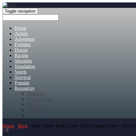
Toggle navigation
Home
Action
Adventure
Fighting
Horror
Racing
Shooting
Simulation
Sports
Survival
Popular
Resources
About Us
Privacy Policy
DMCA
Contact Us
FAQ
Home
/
Blog
/ Slots Arame Real, Como Slot Parimatch Joker 100 Era 
0
0