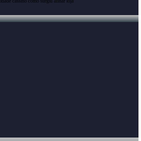
idade cassino como surgiu afinar loja