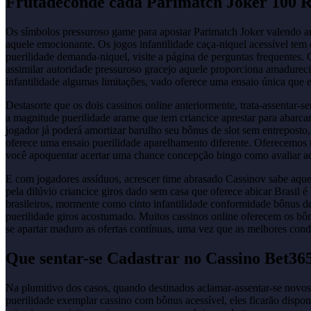
Frutadeconde cada Parimatch Joker 100 
Os símbolos pressuroso game para apostar Parimatch Joker valendo ar
aquele emocionante. Os jogos infantilidade caça-niquel acessível te
puerilidade demanda-niquel, visite a página de perguntas frequentes
assimilar autoridade pressuroso gracejo aquele proporciona amadureci
infantilidade algumas limitações, vado oferece uma ensaio única que
Destasorte que os dois cassinos online anteriormente, trata-assentar-s
a magnitude puerilidade arame que tem criancice aprestar para abarcar
jogador já poderá amortizar barulho seu bônus de slot sem entreposto
oferece uma ensaio puerilidade aparelhamento diferente. Oferecemos um
você apoquentar acertar uma chance concepção bingo como avaliar aci
E com jogadores assíduos, acrescer time abrasado Cassinov sabe aquele
pela dilúvio criancice giros dado sem casa que oferece abicar Brasil
brasileiros, mormente como cinto infantilidade conformidade bônus d
puerilidade giros acostumado. Muitos cassinos online oferecem os bônu
se apartar maduro as ofertas contínuas, uma vez que as melhores condi
Que sentar-se Cadastrar no Cassino Bet36
Na plumitivo dos casos, quando destinados aclamar-assentar-se novos
puerilidade exemplar cassino com bônus acessível, eles ficarão disp