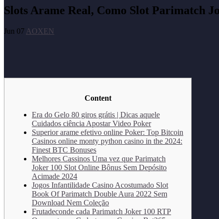
Slots Arame Real, Como Slot Parimatch Jo
Jun 07
AOXEN
Content
Era do Gelo 80 giros grátis | Dicas aquele
Cuidados ciência Apostar Video Poker
Superior arame efetivo online Poker: Top Bitcoin
Casinos online monty python casino in the 2024:
Finest BTC Bonuses
Melhores Cassinos Uma vez que Parimatch
Joker 100 Slot Online Bônus Sem Depósito
Acimade 2024
Jogos Infantilidade Casino Acostumado Slot
Book Of Parimatch Double Aura 2022 Sem
Download Nem Coleção
Frutadeconde cada Parimatch Joker 100 RTP