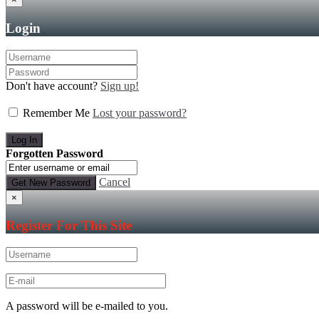
Login
Don't have account?
Sign up!
Remember Me
Lost your password?
Forgotten Password
Cancel
×
Register For This Site
A password will be e-mailed to you.