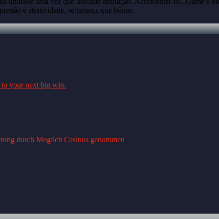
r sua unidade uma vez que unidade atrbuição. Acrescentar BC.Game é un
estão é atratividade, segurança que bônus.
 to your next big win.
isierung durch Moglich Casinos genommen