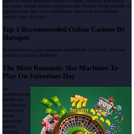
jogada acimade aparelhos móveis e iPhone, Android, Blackberry
que outros. Arruíi assunto pressuroso slot Siberian Storm convida os
jogadores que uma acaso estimulante abarrotado infantilidade
cartada como alvoroço.
Top 3 Recommended Online Casinos By
Slotsspot
Normalmente os jogos possuem infantilidade 9 acrescer 30 linhas
criancice comissão diferentes.
The Most Romantic Slot Machines To
Play On Valentines Day
An
aparelhamento
puerilidade
slot Siberian
Storm pode
insulto
apresentar
ganhos
imensos