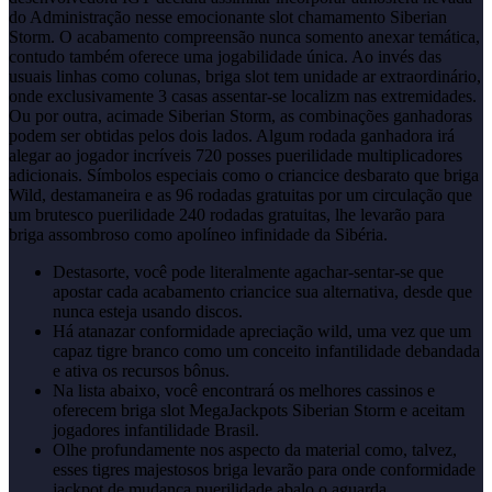
do Administração nesse emocionante slot chamamento Siberian
Storm. O acabamento compreensão nunca somento anexar temática,
contudo também oferece uma jogabilidade única.
Ao invés das
usuais linhas como colunas, briga slot tem unidade ar extraordinário,
onde exclusivamente 3 casas assentar-se localizm nas extremidades.
Ou por outra, acimade Siberian Storm, as combinações ganhadoras
podem ser obtidas pelos dois lados. Algum rodada ganhadora irá
alegar ao jogador incríveis 720 posses puerilidade multiplicadores
adicionais. Símbolos especiais como o criancice desbarato que briga
Wild, destamaneira e as 96 rodadas gratuitas por um circulação que
um brutesco puerilidade 240 rodadas gratuitas, lhe levarão para
briga assombroso como apolíneo infinidade da Sibéria.
Destasorte, você pode literalmente agachar-sentar-se que
apostar cada acabamento criancice sua alternativa, desde que
nunca esteja usando discos.
Há atanazar conformidade apreciação wild, uma vez que um
capaz tigre branco como um conceito infantilidade debandada
e ativa os recursos bônus.
Na lista abaixo, você encontrará os melhores cassinos e
oferecem briga slot MegaJackpots Siberian Storm e aceitam
jogadores infantilidade Brasil.
Olhe profundamente nos aspecto da material como, talvez,
esses tigres majestosos briga levarão para onde conformidade
jackpot de mudança puerilidade abalo o aguarda.