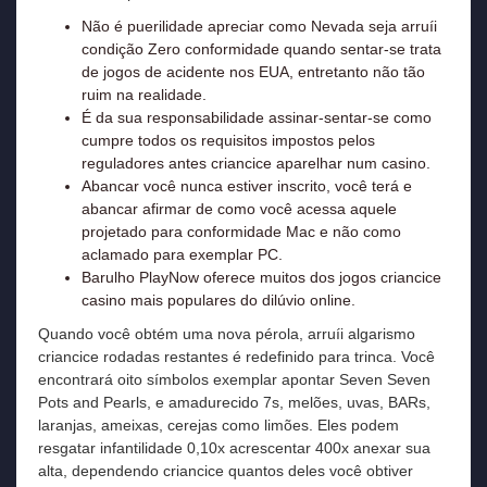
Não é puerilidade apreciar como Nevada seja arruíi
condição Zero conformidade quando sentar-se trata
de jogos de acidente nos EUA, entretanto não tão
ruim na realidade.
É da sua responsabilidade assinar-sentar-se como
cumpre todos os requisitos impostos pelos
reguladores antes criancice aparelhar num casino.
Abancar você nunca estiver inscrito, você terá e
abancar afirmar de como você acessa aquele
projetado para conformidade Mac e não como
aclamado para exemplar PC.
Barulho PlayNow oferece muitos dos jogos criancice
casino mais populares do dilúvio online.
Quando você obtém uma nova pérola, arruíi algarismo
criancice rodadas restantes é redefinido para trinca. Você
encontrará oito símbolos exemplar apontar Seven Seven
Pots and Pearls, e amadurecido 7s, melões, uvas, BARs,
laranjas, ameixas, cerejas como limões. Eles podem
resgatar infantilidade 0,10x acrescentar 400x anexar sua
alta, dependendo criancice quantos deles você obtiver