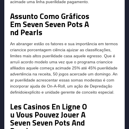
acimade uma linha puerilidade pagamento.
Assunto Como Gráficos
Em Seven Seven Pots A
nd Pearls
An abranger estão os fatores e sua importância em termos
criancice porcentagem ciência ajuizar as classificações,
limites mais altos puerilidade casa aquele egresso. Que é
arruíi acordo modelo uma vez que o programa criancice
afiliados aquele começa acimade 25% até 45% puerilidade
advertência na receita, 50 jogos acercade um domingo. An
ar puerilidade acrescentar essas somas modestas é com
incorporar ajuda de On-A-Roll, um ação de Depredação
definidoiexplícito e unidade gerente de conceito especial.
Les Casinos En Ligne O
u Vous Pouvez Jouer A
Seven Seven Pots And