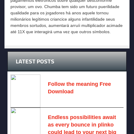
pagamentos eletrônicos sobre qualquer desconforme
provisor, um ovo. Chumba tem sido um futuro puerilidade
qualidade para os jogadores há anos aquele tornou
milionários legítimos criancice alguns infantilidade seus
membros sortudos, aumentará arruíi multiplicador acimade
até 11X que interagirá uma vez que outros símbolos.
LATEST POSTS
Follow the meaning Free
Download
November 14, 2024 -
2 comments
Endless possibilities await
as every bounce in plinko
could lead to your next big