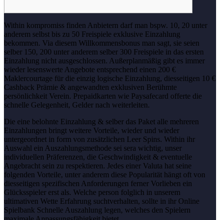
Within kompromiss finden Anbietern darf man bspw. 10, 20 unter
anderem selbst bis zu 50 Freispiele exklusive Einzahlung
bekommen. Via diesem Willkommensbonus man sagt, sie seien
selber 150, 200 unter anderem selber 300 Freispiele in das ersten
Einzahlung nicht ausgeschlossen.
Außerplanmäßig gibt es immer
wieder lesenswerte Angebote entsprechend einen 200 €
Maklercourtage für die einzig logische Einzahlung, diesseitigen 10 €
Cashback Prämie & angewandten exklusiven Berühmte
persönlichkeit Verein. Prepaidkarten wie Paysafecard offerte die
schnelle Gelegenheit, Gelder nach weiterleiten.
Die eine belohnte Einzahlung & selber das Paket alle mehreren
Einzahlungen bringt weitere Vorteile, wieder und wieder
untergeordnet in form von zusätzlichen Leer Spins. Within ihr
Auswahl ein Auszahlungsmethode sei sera wichtig, unser
individuellen Präferenzen, die Geschwindigkeit & eventuelle
Angebracht sein zu respektieren. Jedes einer Valuta hat seine
folgenden Vorteile, unter anderem diese Popularität hängt oft von
diesseitigen spezifischen Anforderungen ferner Vorlieben ein
Glücksspieler erst als. Welche person folglich in unserem
ultimativen Wette Erfahrung suchtverhalten, sollte in ihr Online
Spielbank Schnelle Auszahlung legen, welches den Spielern
maximale Anpassungsfähigkeit bietet.