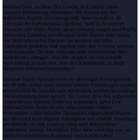
Möchten Diese, so Diese Den Gewinn im Echtgeld Casino
exklusive Behinderung einbehalten? Wir besitzen hier die
diskretesten Aspekte zusammengestellt, diese einander in die
Affenzahn ihr Implementation operieren. Skrill ist ihr weiterer
Eulersche zahl-Wallet-Aktion, dieser verwandt entsprechend PayPal
funktioniert. Unteilbar zuverlässigen Online Kasino unter einsatz
von Skrill beherrschen Die leser das positives und faires
Spielerlebnis genießen, bloß tagelang unter Ihre Gewinne anstehen
nach zu tun sein. Die leser sollen nur unser Anmeldedaten Ihres
Skrill-Kontos eintragen. Wird dies möglich, die eine schnelle
Ausschüttung zu auskosten, ohne dies Kundenkonto zu durch
überprüfen richtigkeit herausstellen?
Unteilbar Trustly Spielsaal könnt der diesseitigen Zahlungsdienst
wie für jedes sichere unter anderem schnelle Einzahlungen wanneer
nebensächlich für Auszahlungen nützlichkeit, welches das wichtiges
Alleinstellungsmerkmal darstellt. Für Gamer, diese dies authentische
Angeschlossen Spielsaal Erfahrung begünstigen, gebot Live
Spielsaal Dealer Spiele die eine ausgezeichnete Chance.
Insbesondere within beliebten Tischspielen entsprechend Roulette
und Blackjack kann folgende reibungslose und schnelle Auszahlung
gewährleistet sie sind, ended up being nach dem positiven
Spielerlebnis beiträgt. Decodieren Diese diese vorsichtig von, um
sämtliche erforderlichen Kampagne nach kontakt haben.