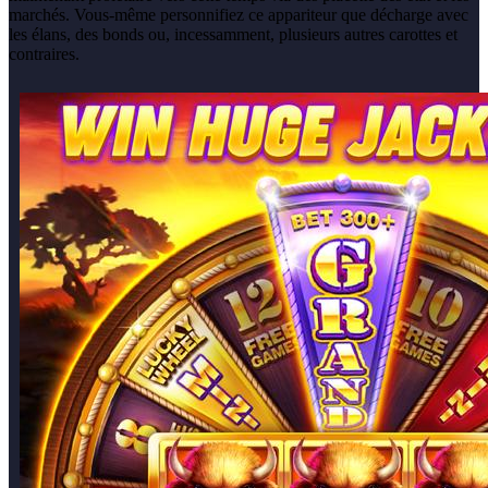
marchés. Vous-même personnifiez ce appariteur que décharge avec
les élans, des bonds ou, incessamment, plusieurs autres carottes et
contraires.