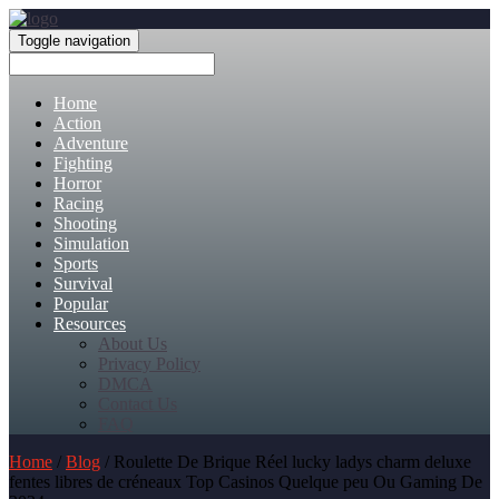
Toggle navigation
Home
Action
Adventure
Fighting
Horror
Racing
Shooting
Simulation
Sports
Survival
Popular
Resources
About Us
Privacy Policy
DMCA
Contact Us
FAQ
Home
/
Blog
/ Roulette De Brique Réel lucky ladys charm deluxe
fentes libres de créneaux Top Casinos Quelque peu Ou Gaming De