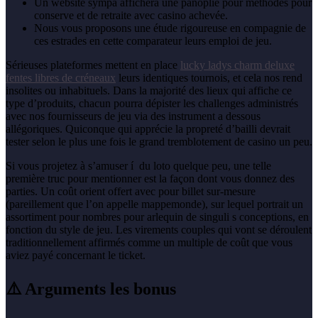
Un website sympa affichera une panoplie pour méthodes pour
conserve et de retraite avec casino achevée.
Nous vous proposons une étude rigoureuse en compagnie de
ces estrades en cette comparateur leurs emploi de jeu.
Sérieuses plateformes mettent en place
lucky ladys charm deluxe
fentes libres de créneaux
leurs identiques tournois, et cela nos rend
insolites ou inhabituels. Dans la majorité des lieux qui affiche ce
type d’produits, chacun pourra dépister les challenges administrés
avec nos fournisseurs de jeu via des instrument a dessous
allégoriques. Quiconque qui apprécie la propreté d’bailli devrait
tester selon le plus une fois le grand tremblotement de casino un peu.
Si vous projetez à s’amuser í du loto quelque peu, une telle
première truc pour mentionner est la façon dont vous donnez des
parties. Un coût orient offert avec pour billet sur-mesure
(pareillement que l’on appelle mappemonde), sur lequel portrait un
assortiment pour nombres pour arlequin de singuli s conceptions, en
fonction du style de jeu. Les virements couples qui vont se déroulent
traditionnellement affirmés comme un multiple de coût que vous
aviez payé concernant le ticket.
⚠️ Arguments les bonus