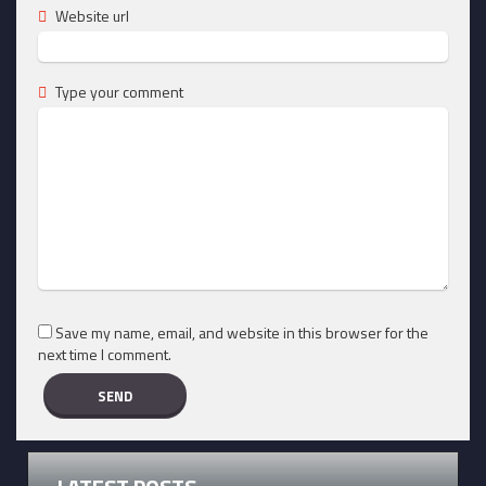
Website url
Type your comment
Save my name, email, and website in this browser for the
next time I comment.