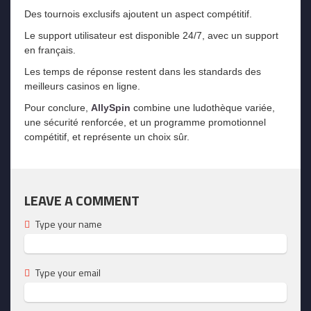
Des tournois exclusifs ajoutent un aspect compétitif.
Le support utilisateur est disponible 24/7, avec un support
en français.
Les temps de réponse restent dans les standards des
meilleurs casinos en ligne.
Pour conclure,
AllySpin
combine une ludothèque variée,
une sécurité renforcée, et un programme promotionnel
compétitif, et représente un choix sûr.
LEAVE A COMMENT
Type your name
Type your email