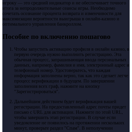
игроку — это средний индикатор и не обеспечивает точного
итога за непродолжительные сеансы игры. Необходимо
сочетать осознание процента возврата и изменчивости для
максимизации вероятности выигрыша в онлайн-казино и
оптимального управления банкроллом.
Пособие по включению пошагово
Чтобы запустить активацию профиля в онлайн казино, в
первую очередь нужно выполнить регистрацию. Эта
обычная процесс, запрашивающая ввода персональных
данных, например, фамилия и имя, электронный адрес и
телефонный номер. Удостоверьтесь, что каждая
информация заполнены верно, так как это сделает легче
процесс верификации в будущем. По завершении
заполнения всех граф, нажмите на кнопку
"Зарегистрироваться".
Дальнейшим действием будет верификация вашей
регистрации. На предоставленный адрес почты придет
письмо с URL для активации. Нажмите по этой URL,
чтобы завершить этап регистрации. В случае если
уведомление не появилось на протяжении нескольких
минут, проверьте раздел "Спам". В неполучении