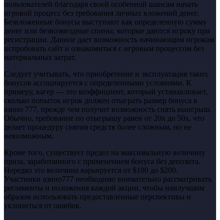
пользователей благодаря своей особенной шансам начать
игровой процесс без требования личных вложений денег.
Безвложенные бонусы выступают как определенную сумму
денег или безвозмездные спины, которые даются игроку при
регистрации. Данное дает возможность начинающим игрокам
испробовать сайт и ознакомиться с игровым процессом без
материальных затрат.
Следует учитывать, что приобретение и эксплуатация таких
бонусов ассоциируется с определенными условиями. К
примеру, вагер — это коэффициент, который устанавливает,
сколько попыток игрок должен отыграть размер бонуса в
азино 777, прежде чем получит возможность снять выигрыш.
Обычно, требование по отыгрышу равен от 20x до 50x, что
делает процедуру снятия средств более сложным, но не
невозможным.
Кроме того, существует предел на максимальную величину
приза, заработанного с применением бонуса без депозита.
Нередко это величина варьируется от $100 до $200.
Участники азино777 необходимо внимательно рассматривать
регламенты и положения каждой акции, чтобы наилучшим
образом использовать предоставленные перспективы и
уклониться от ошибок.