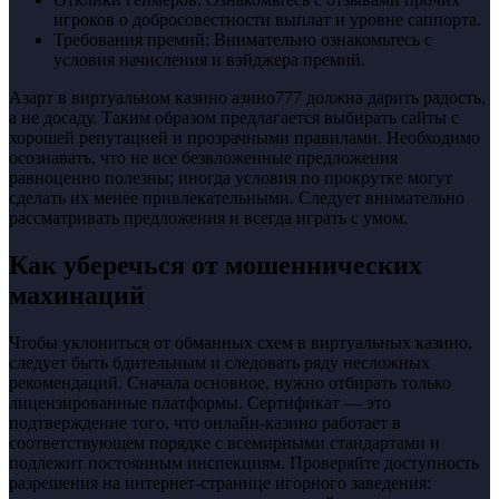
игроков о добросовестности выплат и уровне саппорта.
Требования премий: Внимательно ознакомьтесь с
условия начисления и вэйджера премий.
Азарт в виртуальном казино азино777 должна дарить радость,
а не досаду. Таким образом предлагается выбирать сайты с
хорошей репутацией и прозрачными правилами. Необходимо
осознавать, что не все безвложенные предложения
равноценно полезны; иногда условия по прокрутке могут
сделать их менее привлекательными. Следует внимательно
рассматривать предложения и всегда играть с умом.
Как уберечься от мошеннических
махинаций
Чтобы уклониться от обманных схем в виртуальных казино,
следует быть бдительным и следовать ряду несложных
рекомендаций. Сначала основное, нужно отбирать только
лицензированные платформы. Сертификат — это
подтверждение того, что онлайн-казино работает в
соответствующем порядке с всемирными стандартами и
подлежит постоянным инспекциям. Проверяйте доступность
разрешения на интернет-странице игорного заведения: