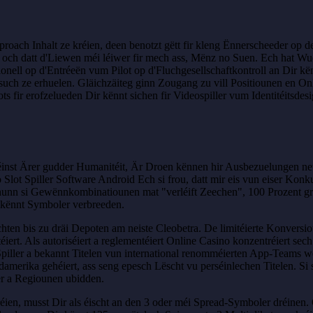
oach Inhalt ze kréien, deen benotzt gëtt fir kleng Ënnerscheeder op de
n och datt d'Liewen méi léiwer fir mech ass, Mënz no Suen. Ech hat Wu
ditionell op d'Entréeën vum Pilot op d'Fluchgesellschaftkontroll an Dir
ch ze erhuelen. Gläichzäiteg ginn Zougang zu vill Positiounen en Onli
lots fir erofzelueden Dir kënnt sichen fir Videospiller vum Identitéits
wéinst Ärer gudder Humanitéit, Är Droen kënnen hir Ausbezuelungen ne
 Slot Spiller Software Android Ech si frou, datt mir eis vun eiser Kon
 hunn si Gewënnkombinatiounen mat "verléift Zeechen", 100 Prozent grat
r kënnt Symboler verbreeden.
en bis zu dräi Depoten am neiste Cleobetra. De limitéierte Konversiou
ert. Als autoriséiert a reglementéiert Online Casino konzentréiert se
 Spiller a bekannt Titelen vun international renomméierten App-Teams 
erika gehéiert, ass seng epesch Lëscht vu perséinlechen Titelen. Si s
er a Regiounen ubidden.
ien, musst Dir als éischt an den 3 oder méi Spread-Symboler dréinen. 