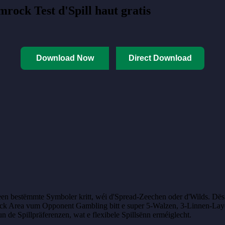
ock Test d'Spill haut gratis
Download Now
Direct Download
en bestëmmte Symboler kritt, wéi d'Spread-Zeechen oder d'Wilds. Dës Fu
mrock Area vum Opponent Gambling bitt e super 5-Walzen, 3-Linnen-La
 de Spillpräferenzen, wat e flexibele Spillsënn erméiglecht.