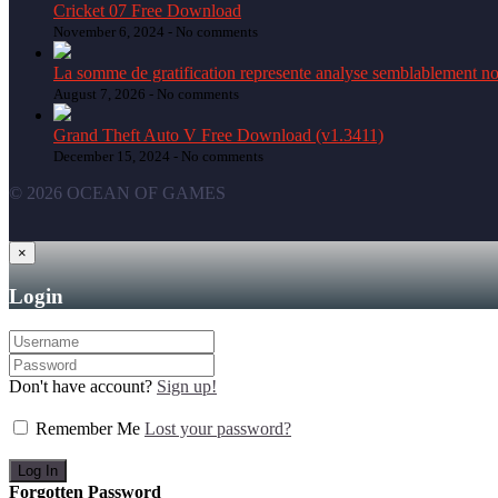
Cricket 07 Free Download
November 6, 2024 -
No comments
La somme de gratification represente analyse semblablement no
August 7, 2026 -
No comments
Grand Theft Auto V Free Download (v1.3411)
December 15, 2024 -
No comments
© 2026 OCEAN OF GAMES
×
Login
Don't have account?
Sign up!
Remember Me
Lost your password?
Forgotten Password