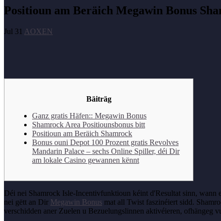
Positioun am Beräich Megawin Bonus Shamr
Jul 31
AOXEN
Bäiträg
Ganz gratis Häfen:: Megawin Bonus
Shamrock Area Positiounsbonus bitt
Positioun am Beräich Shamrock
Bonus ouni Depot 100 Prozent gratis Revolves
Mandarin Palace – sechs Online Spiller, déi Dir
am lokale Casino gewannen kënnt
Déi nei Shamrock Isle-Incentivfunktioun kéint d'Resultat sinn, wann e
nei gëtt an Dir
Megawin Bonus
mat all Twist faszinéiert sidd. Sha
verschidden aner Zuelen u Bezuelungslinnen aktivéieren, ofhängeg vun