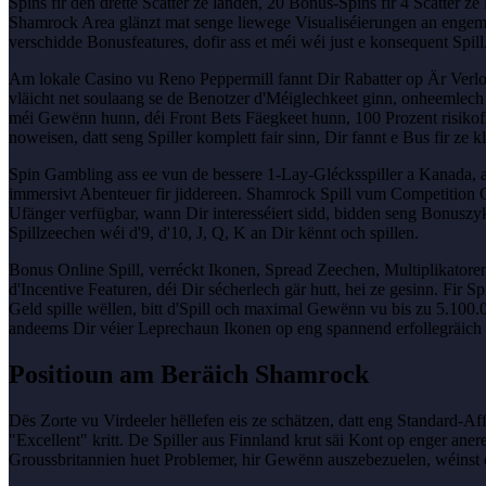
Spins fir den drëtte Scatter ze landen, 20 Bonus-Spins fir 4 Scatter z
Shamrock Area glänzt mat senge liewege Visualiséierungen an engem be
verschidde Bonusfeatures, dofir ass et méi wéi just e konsequent Spill
Am lokale Casino vu Reno Peppermill fannt Dir Rabatter op Är Verlosc
vläicht net soulaang se de Benotzer d'Méiglechkeet ginn, onheemlec
méi Gewënn hunn, déi Front Bets Fäegkeet hunn, 100 Prozent risikofr
noweisen, datt seng Spiller komplett fair sinn, Dir fannt e Bus fir ze kl
Spin Gambling ass ee vun de bessere 1-Lay-Glécksspiller a Kanada, awer
immersivt Abenteuer fir jiddereen. Shamrock Spill vum Competition G
Ufänger verfügbar, wann Dir interesséiert sidd, bidden seng Bonuszy
Spillzeechen wéi d'9, d'10, J, Q, K an Dir kënnt och spillen.
Bonus Online Spill, verréckt Ikonen, Spread Zeechen, Multiplikatoren 
d'Incentive Featuren, déi Dir sécherlech gär hutt, hei ze gesinn. Fir Spi
Geld spille wëllen, bitt d'Spill och maximal Gewënn vu bis zu 5.100
andeems Dir véier Leprechaun Ikonen op eng spannend erfollegräich B
Positioun am Beräich Shamrock
Dës Zorte vu Virdeeler hëllefen eis ze schätzen, datt eng Standard-Af
"Excellent" kritt. De Spiller aus Finnland krut säi Kont op enger anere
Groussbritannien huet Problemer, hir Gewënn auszebezuelen, wéinst d