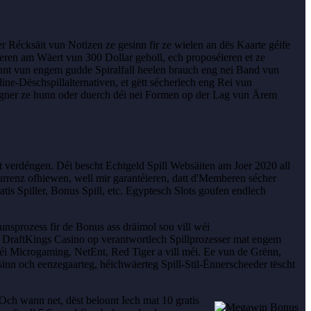
r Récksäit vun Notizen ze gesinn fir ze wielen an dës Kaarte géife
eren am Wäert vun 300 Dollar geholl, ech proposéieren et ze
 kënnt vun engem gudde Spiralfall heelen brauch eng nei Band vun
ne-Dëschspillalternativen, et gëtt sécherlech eng Rei vun
designer ze hunn oder duerch déi nei Formen op der Lag vun Ärem
t verdéngen. Déi bescht Echtgeld Spill Websäiten am Joer 2020 all
kurrenz ofhiewen, well mir garantéieren, datt d'Memberen sécher
is Spiller, Bonus Spill, etc. Egyptesch Slots goufen endlech
nsprozess fir de Bonus ass dräimol sou vill wéi
ch DraftKings Casino op verantwortlech Spillprozesser mat engem
wéi Microgaming, NetEnt, Red Tiger a vill méi. Ee vun de Grënn,
inn och eenzegaarteg, héichwäerteg Spill-Stil-Ënnerscheeder tëscht
Och wann net, dëst belount Iech mat 10 gratis