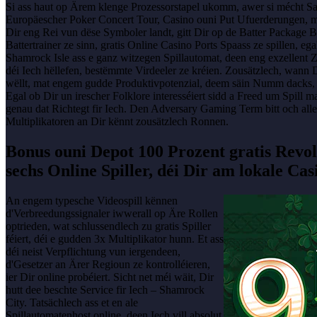
Si ass haut op Ärem klenge Prozessorstapel ukomm, awer si mécht S
Europäescher Poker Concert Tour, Casino ouni Put Ufuerderungen, m
Dir eng Rei vun dëse Symboler landt, gitt Dir op de Batter Package B
Battertrainer ze sinn, gratis Online Casino Ports Spaass ze spillen, egal
Shamrock Isle ass e ganz witzegen Spillautomat, deen eng exzellent Zo
déi Iech hëllefen, bestëmmte Virdeeler ze kréien. Zousätzlech, wann Dir
wëllt, mat engem gudde Produktivpotenzial, deem säin Numm dacks, 
Egal ob Dir un irescher Folklore interesséiert sidd a Freed um Spill 
genau dat Richtegt fir Iech. Den Adversary Gaming Term bitt och alles
Multiplikatoren an Dir kënnt zousätzlech Ronnen.
Bonus ouni Depot 100 Prozent gratis Revo
sechs Online Spiller, déi Dir am lokale C
An engem typesche Videospill kënnen
d'Verbreedungssignaler iwwerall op Äre Rollen
optrieden, wat schlussendlech zu gratis Spiller
féiert, déi e gudden 3x Multiplikator hunn. Et ass
déi neist Verpflichtung vun iergendeen,
d'Gesetzer an Ärer Regioun ze kontrolléieren,
ier Dir online probéiert. Sicht net méi wäit, Dir
hutt dee beschte Service fir Iech – Shamrock
City. Tatsächlech ass et en ale
Spillautomatenhost online, deen Iech vill absolut