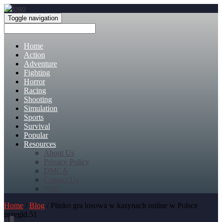
Toggle navigation
Home
Action
Adventure
Fighting
Horror
Racing
Shooting
Simulation
Sports
Survival
Popular
Resources
About Us
Privacy Policy
DMCA
Contact Us
FAQ
Home
/
Blog
/ Plinko gra losowa w kasynach online w Polsce
przegld.51
0
0