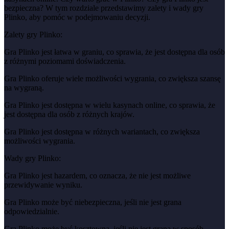
bezpieczna? W tym rozdziale przedstawimy zalety i wady gry
Plinko, aby pomóc w podejmowaniu decyzji.
Zalety gry Plinko:
Gra Plinko jest łatwa w graniu, co sprawia, że jest dostępna dla osób
z różnymi poziomami doświadczenia.
Gra Plinko oferuje wiele możliwości wygrania, co zwiększa szansę
na wygraną.
Gra Plinko jest dostępna w wielu kasynach online, co sprawia, że
jest dostępna dla osób z różnych krajów.
Gra Plinko jest dostępna w różnych wariantach, co zwiększa
możliwości wygrania.
Wady gry Plinko:
Gra Plinko jest hazardem, co oznacza, że nie jest możliwe
przewidywanie wyniku.
Gra Plinko może być niebezpieczna, jeśli nie jest grana
odpowiedzialnie.
Gra Plinko może być kosztowna, jeśli nie jest grana w sposób