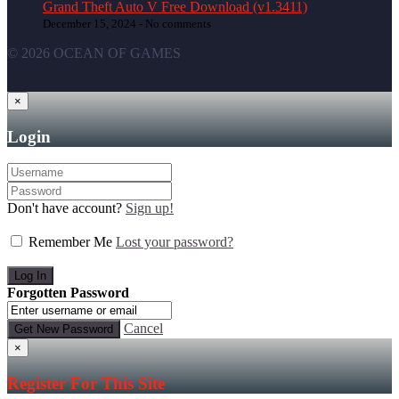
Grand Theft Auto V Free Download (v1.3411)
December 15, 2024 -
No comments
© 2026 OCEAN OF GAMES
×
Login
Don't have account?
Sign up!
Remember Me
Lost your password?
Forgotten Password
Cancel
×
Register For This Site