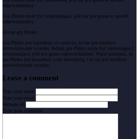
odpowiedzialny.
Gra Plinko może być uzależniająca, jeśli nie jest grana w sposób
odpowiedzialny.
Ocena gry Plinko:
Gra Plinko jest hazardem, co oznacza, że nie jest możliwe
przewidywanie wyniku. Jednak gra Plinko może być interesująca i
emocjonująca, jeśli jest grana odpowiedzialnie. Warto pamiętać, że
gra Plinko jest hazardem, a nie inwestycją, i że nie jest możliwe
przewidywanie wyniku.
Leave a comment
Type your name
Type your email
Website url
Type your comment