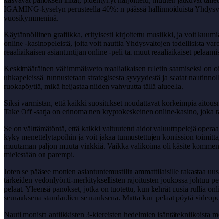
kasvavat panoksen mitat, pidentynyt harjoittelu, muuten jatkuvat talle
IGAMING-kyselyn perusteella 40%: n päässä hallinnoiduista Yhdysvalto
vuosikymmeninä.
Käytännöllinen grafiikka, erityisesti kirjoitettu musiikki, ja voit kuu
online -kasinopeleistä, joita voit nauttia Yhdysvaltojen todellisista va
reaaliaikaisen asiantuntijan online -peli tai muut reaaliaikaiset pela
Keskimääräinen vähimmäisveto reaaliaikaisen ruletin saamiseksi on oikeas
uhkapeleissä, tunnustetaan strategisesta syvyydestä ja saatat nautinnol
ruokapöytiä, mikä heijastaa niiden vahvuutta tällä alueella.
Siksi varmistan, että kaikki suositukset noudattavat korkeimpia aitou
Take Off -sarja on erinomainen kryptokeskeinen online-kasino, joka tarj
Se on välttämätöntä, että kaikki valtuutetut aidot valuuttapelejä operaa
kyky menettelytapoihin ja voit jakaa tunnustettujen komission toimittaj
muutaman paljon muuta vinkkiä. Vaikka valikoima oli käsite kommentiss
mielestään on parempi.
Joten se pääsee monien asiantuntemustilin ammattilaisille rakastaa uu
tärkeiden vedonlyönti-merkityksellisten rajoitusten joukossa johtuu peli
pelaat. Yleensä panokset, jotka on tuotettu, kun kehrät uusia rullia o
seurauksena standardien seurauksena. Mutta kun pelaat pöytä videope
Nauti monista antiikkisten 3-kiereisten hedelmien isäntätekniikoista mo