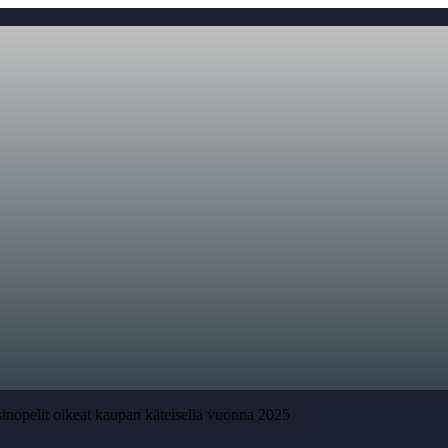
asinopelit oikeat kaupan käteisellä vuonna 2025