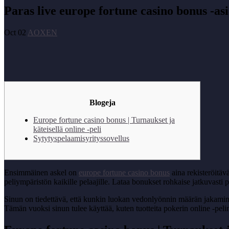
Paras live europe fortune casino bonus -as
Oct 02
AOXEN
Blogeja
Europe fortune casino bonus | Turnaukset ja
käteisellä online -peli
Sytytyspelaamisyrityssovellus
Ensimmäinen askel on
europe fortune casino bonus
aina rekisteröitävä
peliympäristön kaikille pelaajille.
Lataa bonukset rohkaise jatkuvasti pe
Sinun on tiedettävä, että kunkin luokan vedonlyönnin määrän jakaminen
Tämän vuoksi sinun tulee käyttää, kuten tuotteita pokerin online -peli