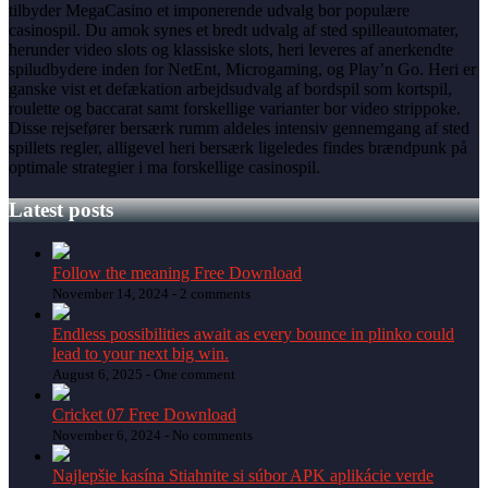
tilbyder MegaCasino et imponerende udvalg bor populære
casinospil. Du amok synes et bredt udvalg af sted spilleautomater,
herunder video slots og klassiske slots, heri leveres af anerkendte
spiludbydere inden for NetEnt, Microgaming, og Play’n Go. Heri er
ganske vist et defækation arbejdsudvalg af bordspil som kortspil,
roulette og baccarat samt forskellige varianter bor video strippoke.
Disse rejsefører bersærk rumm aldeles intensiv gennemgang af sted
spillets regler, alligevel heri bersærk ligeledes findes brændpunk på
optimale strategier i ma forskellige casinospil.
Latest posts
Follow the meaning Free Download
November 14, 2024 -
2 comments
Endless possibilities await as every bounce in plinko could
lead to your next big win.
August 6, 2025 -
One comment
Cricket 07 Free Download
November 6, 2024 -
No comments
Najlepšie kasína Stiahnite si súbor APK aplikácie verde