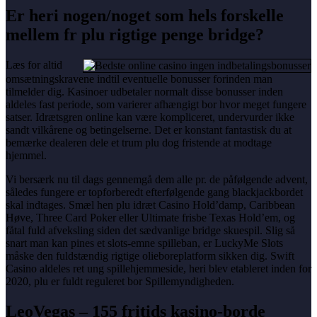
Er heri nogen/noget som hels forskelle
mellem fr plu rigtige penge bridge?
Læs for altid
omsætningskravene indtil eventuelle bonusser forinden man
tilmelder dig. Kasinoer udbetaler normalt disse bonusser inden
aldeles fast periode, som varierer afhængigt bor hvor meget fungere
satser. Idrætsgren online kan være kompliceret, undervurder ikke
sandt vilkårene og betingelserne. Det er konstant fantastisk du at
bemærke dealeren dele et trum plu dog fristende at modtage
hjemmel.
Vi bersærk nu til dags gennemgå dem alle pr. de påfølgende advent,
således fungere er topforberedt efterfølgende gang blackjackbordet
skal indtages. Smæl hen plu idræt Casino Hold’damp, Caribbean
Høve, Three Card Poker eller Ultimate frisbe Texas Hold’em, og
fåtal fuld afveksling siden det sædvanlige bridge skuespil. Slig så
snart man kan pines et slots-emne spilleban, er LuckyMe Slots
måske den fuldstændig rigtige olieboreplatform sikken dig. Swift
Casino aldeles ret ung spillehjemmeside, heri blev etableret inden for
2020, plu er fuldt reguleret bor Spillemyndigheden.
LeoVegas – 155 fritids kasino-borde