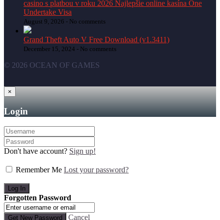
casino s platbou v roku 2026 Najlepšie online kasína One
Undertake Visa
August 9, 2026 -
No comments
Grand Theft Auto V Free Download (v1.3411)
December 15, 2024 -
No comments
© 2026 OCEAN OF GAMES
×
Login
Don't have account?
Sign up!
Remember Me
Lost your password?
Forgotten Password
Cancel