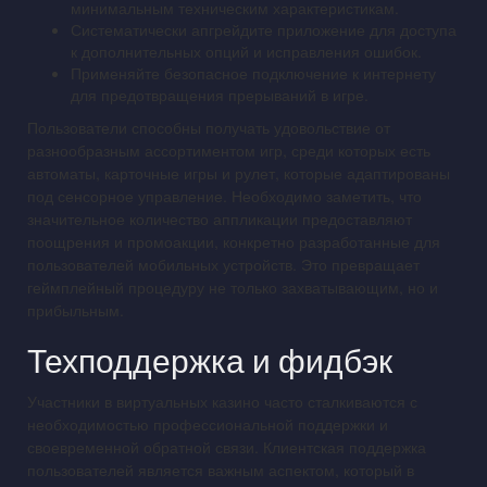
минимальным техническим характеристикам.
Систематически апгрейдите приложение для доступа
к дополнительных опций и исправления ошибок.
Применяйте безопасное подключение к интернету
для предотвращения прерываний в игре.
Пользователи способны получать удовольствие от
разнообразным ассортиментом игр, среди которых есть
автоматы, карточные игры и рулет, которые адаптированы
под сенсорное управление. Необходимо заметить, что
значительное количество аппликации предоставляют
поощрения и промоакции, конкретно разработанные для
пользователей мобильных устройств. Это превращает
геймплейный процедуру не только захватывающим, но и
прибыльным.
Техподдержка и фидбэк
Участники в виртуальных казино часто сталкиваются с
необходимостью профессиональной поддержки и
своевременной обратной связи. Клиентская поддержка
пользователей является важным аспектом, который в