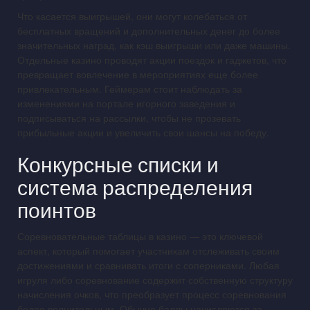
Что касается выигрышей, они могут колебаться от
бесплатных вращений и дополнительных денег до более
значительных наград, как кэш выигрыши или даже машины.
Отдельные казино проводят акции поездок и гаджетов, что
превращает вовлечение в мероприятиях еще более
привлекательным. Геймерам стоит наблюдать за
изменениями на портале игорного заведения и
подписываться на рассылки, чтобы не прозевать
прибыльные акции и увеличить свои шансы на победу.
Конкурсные списки и
система распределения
поинтов
Соревновательные таблицы в казино — это ключевой
аспект, который помогает участникам отслеживать своим
достижениями и сравнивать итоги с соперниками. Любая
игруля либо соревнование содержит собственную структуру
начисления очков, что преобразует процесс соревнования
более волнительным. Обычно баллы начисляются за