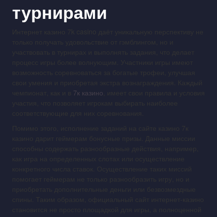
турнирами
Интернет казино 7k casino даёт уникальную перспективу не
только получать удовольствие от гэмблингом, но и
участвовать в турнирах и выполнять задания, что делает
процесс игры более волнующим. Участники игры имеют
возможность соревноваться за богатые трофеи, улучшая
свои умения и приобретая экстра вознаграждения. Каждый
чемпионат, как и в
7к казино
, имеет свои правила и условия
участия, что позволяет игрокам выбирать наиболее
соответствующие для них соревнования.
Помимо этого, исполнение заданий на сайте казино 7к
казино дарит геймерам бонусные призы. Данные миссии
способны содержать разнообразные действия, например,
как игра на определенных слотах или осуществление
конкретного числа ставок. Осуществление таких миссий
помогает геймерам не только разнообразить игру, но и
приобретать дополнительные деньги или безвозмездные
спины. Таким образом, официальный сайт интернет-казино
становится не просто площадкой для игры, а полноценной