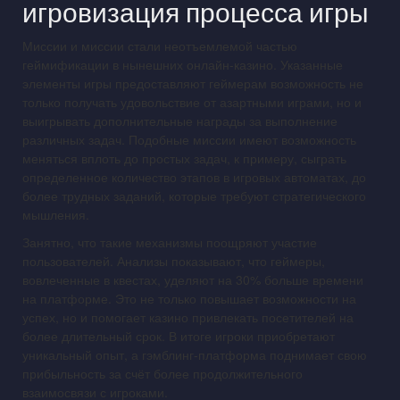
игровизация процесса игры
Миссии и миссии стали неотъемлемой частью
геймификации в нынешних онлайн-казино. Указанные
элементы игры предоставляют геймерам возможность не
только получать удовольствие от азартными играми, но и
выигрывать дополнительные награды за выполнение
различных задач. Подобные миссии имеют возможность
меняться вплоть до простых задач, к примеру, сыграть
определенное количество этапов в игровых автоматах, до
более трудных заданий, которые требуют стратегического
мышления.
Занятно, что такие механизмы поощряют участие
пользователей. Анализы показывают, что геймеры,
вовлеченные в квестах, уделяют на 30% больше времени
на платформе. Это не только повышает возможности на
успех, но и помогает казино привлекать посетителей на
более длительный срок. В итоге игроки приобретают
уникальный опыт, а гэмблинг-платформа поднимает свою
прибыльность за счёт более продолжительного
взаимосвязи с игроками.