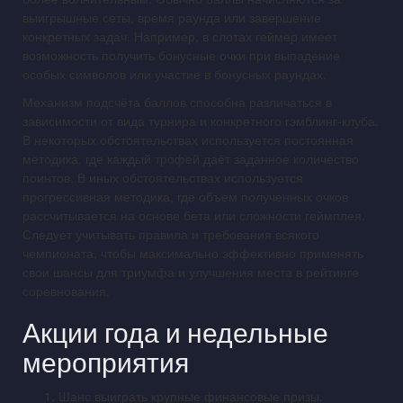
выигрышные сеты, время раунда или завершение
конкретных задач. Например, в слотах геймер имеет
возможность получить бонусные очки при выпадение
особых символов или участие в бонусных раундах.
Механизм подсчёта баллов способна различаться в
зависимости от вида турнира и конкретного гэмблинг-клуба.
В некоторых обстоятельствах используется постоянная
методика, где каждый трофей даёт заданное количество
поинтов. В иных обстоятельствах используется
прогрессивная методика, где объем полученных очков
рассчитывается на основе бета или сложности геймплея.
Следует учитывать правила и требования всякого
чемпионата, чтобы максимально эффективно применять
свои шансы для триумфа и улучшения места в рейтинге
соревнования.
Акции года и недельные
мероприятия
Шанс выиграть крупные финансовые призы.