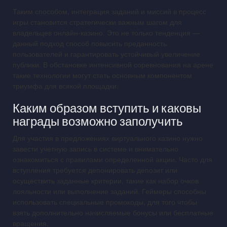
Таким способом, интеграция заданий и миссий в процесс
игры становится стратегически важным шагом для
владельцев онлайн-казино. Это не только тенденция —
данный подход способ повысить преданность
пользователей и гарантировать устойчивый увеличение
публики. В обстановке интенсивной соревнования на арене
такие технологии могут стать основным компонентом
триумфа для всякой площадки.
Каким образом вступить и каковы
награды возможно заполучить
Для участия в предложениях виртуального казино нужно
завести учетную запись в системе и внимательно
ознакомиться с правилами определенной акции. Часто для
вступления требуется депонировать депозит или
осуществить заданные критерии, такие как набор очков
лояльности или выполнение заданий. Геймеры способны
использовать специальные промокоды, для того чтобы
взять дополнительно начисляемые бонусы или бесплатные
вращения.