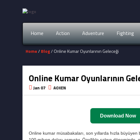
Home
Action
Adventure
Fighting
Home
/
Blog
/ Online Kumar Oyunlarının Geleceği
Online Kumar Oyunlarının Gel
Jan 07
AOXEN
Download Now
Online kumar müsabakaları, son yıllarda hızla büyüyen bi
100 milyon doları aşmıştır. Özellikle salgın döneminde, 