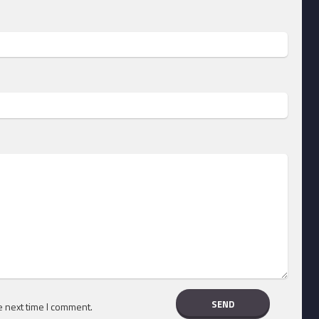
e next time I comment.