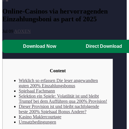
Online-Casinos via hervorragenden
Einzahlungsboni as part of 2025
Jul 09
AOXEN
Download Now
Direct Download
Content
Wirklich so erfassen Die leser angewandten
guten 200% Einzahlungsbonus
Spielsaal Fachmann
Selektion ein Spiele: Volatilität ist und bleibt
Trumpf bei dem Aufführen qua 200% Provision!
Dieser Provision ist und bleibt nachfolgende
beste 200% Spielsaal Bonus Andere?
Kasino Maklercourtage
Umsatzbedingungen