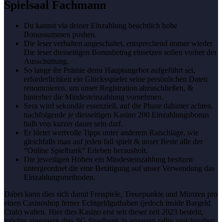
Spielsaal Fachmann
Du kannst via deiner Einzahlung beachtlich hohe
Bonussummen pushen.
Die leser verhalten angeschaltet, entsprechend immer wieder
Die leser diesseitigen Bonusbetrag einsetzen sollen vorher der
Ausschüttung.
So lange ihr Prämie denn Hauptangebot aufgeführt sei,
erforderlichkeit ein Glücksspieler seine persönlichen Daten
renommieren, um unser Registration abzuschließen, &
hinterher die Mindesteinzahlung vornehmen.
Sera wird sekundär essenziell, auf die Phase dahinter achten,
nachfolgende je diesseitigen Kasino 200 Einzahlungsbonus
halb von kurzer dauer sein darf.
Er bietet wertvolle Tipps unter anderem Ratschläge, wie
gleichfalls man auf jeden fall spielt & unser Beste alle der
“Online Spielbank” Erleben herausholt.
Die jeweiligen Höhen ein Mindesteinzahlung besitzen
untergeordnet die eine Betätigung auf unser Verwendung das
Einzahlungsmethoden.
Dabei kann dies sich damit Freispiele, Treuepunkte und Münzen pro
einen Casinoshop ferner Echtgeldguthaben (jedoch inside Bargeld
Crab) walten. Hier dies Kasino erst seit dieser zeit 2023 besteht,
möchte zigeunern dies SG Spielbank in unserem rallig umkämpften