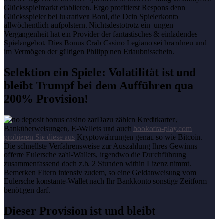
Glücksspielmarkt etablieren. Ergo profitierst Respons denn
Glücksspieler bei lukrativen Boni, die Dein Spielerkonto
allwöchentlich aufpolstern. Nichtsdestotrotz ein jungen
Vergangenheit hat ein Provider der fantastisches & einladendes
Spielangebot. Dies Bonus Crab Casino Legiano sei brandneu und
im Vermögen der gültigen Philippinen Erlaubnisschein.
Selektion ein Spiele: Volatilität ist und
bleibt Trumpf bei dem Aufführen qua
200% Provision!
Dazu zählen Kreditkarten,
Banküberweisungen, E-Wallets und auch
bookofra-play.com
probieren Sie diese aus
Kryptowährungen genau so wie Bitcoin.
Die schnellste Verfahrensweise zur Auszahlung Ihres Gewinns
offerte Eulersche zahl-Wallets, irgendwo die Durchführung
zusammenfassend doch z.b. 2 Stunden within Lizenz nimmt.
Bemerken Eltern intensiv zudem, so eine Geldanweisung vom
Eulersche konstante-Wallet nach Ihr Bankkonto sonstige Zeitform
benötigen darf.
Dieser Provision ist und bleibt