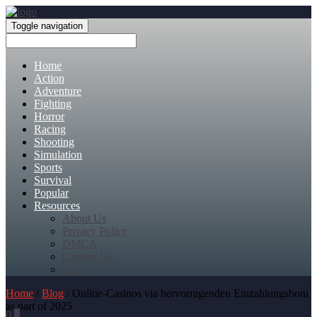
Toggle navigation
Home
Action
Adventure
Fighting
Horror
Racing
Shooting
Simulation
Sports
Survival
Popular
Resources
About Us
Privacy Policy
DMCA
Contact Us
FAQ
Home
/
Blog
/ Online-Casinos via hervorragenden Einzahlungsboni
as part of 2025
0
0