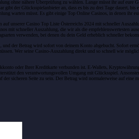
ahlung ohne nähere Überprüfung zu wählen. Lange müsst ihr auf eure 
 gibt der Glücksspielanbieter an, dass es bis zu drei Tage dauert, bis
zahlung warten müsst. Es gibt einige Top Online Casinos, in denen ihr 
n auf unserer Casino Top Liste Österreichs 2024 mit schneller Auszahl
nos mit schneller Auszahlung, die wir als die empfehlenswertesten aus
ungsarten verwenden, bei denen du dein Geld erheblich schneller bekom
 und der Betrag wird sofort von deinem Konto abgebucht. Sofort ermög
 müssen. Wer seine Casino-Auszahlung direkt und so schnell wie mögli
ankkonto oder Ihrer Kreditkarte verbunden ist. E-Wallets, Kryptowähru
erstützt den verantwortungsvollen Umgang mit Glücksspiel. Ansonsten
 der sicheren Seite zu sein. Der Betrag wird normalerweise auf eine m