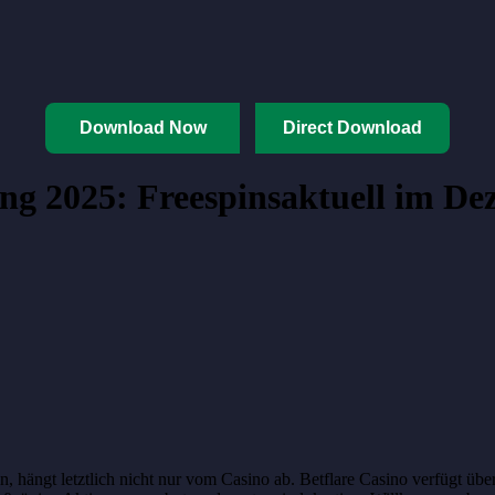
Download Now
Direct Download
ung 2025: Freespinsaktuell im D
 hängt letztlich nicht nur vom Casino ab. Betflare Casino verfügt übe