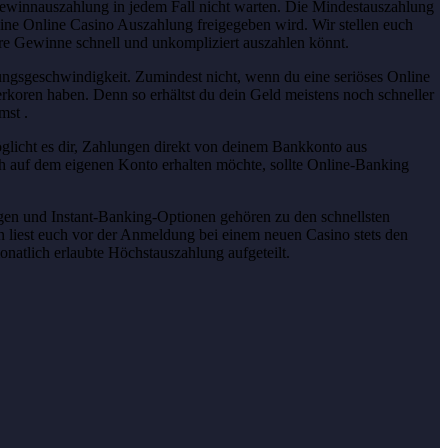
Gewinnauszahlung in jedem Fall nicht warten. Die Mindestauszahlung
 eine Online Casino Auszahlung freigegeben wird. Wir stellen euch
eure Gewinne schnell und unkompliziert auszahlen könnt.
ungsgeschwindigkeit. Zumindest nicht, wenn du eine seriöses Online
erkoren haben. Denn so erhältst du dein Geld meistens noch schneller
mst .
licht es dir, Zahlungen direkt von deinem Bankkonto aus
ch auf dem eigenen Konto erhalten möchte, sollte Online-Banking
ngen und Instant-Banking-Optionen gehören zu den schnellsten
 liest euch vor der Anmeldung bei einem neuen Casino stets den
onatlich erlaubte Höchstauszahlung aufgeteilt.