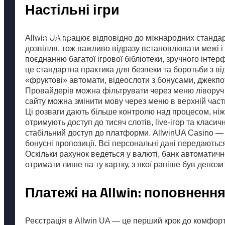
Popular
Настільні ігри
Resources
Allwin UA працює відповідно до міжнародних стандарт
дозвілля, тож важливо відразу встановлювати межі і 
поєднанню багатої ігрової бібліотеки, зручного інт
це стандартна практика для безпеки та боротьби з ві
«фруктові» автомати, відеослоти з бонусами, джекпо
Провайдерів можна фільтрувати через меню ліворуч н
сайту можна змінити мову через меню в верхній част
Ці розваги дають більше контролю над процесом, ніж 
отримують доступ до тисяч слотів, live-ігор та класич
стабільний доступ до платформи. AllwinUA Casino — ц
бонусні пропозиції. Всі персональні дані передаютьс
Оскільки рахунок ведеться у валюті, банк автоматич
отримати лише на ту картку, з якої раніше був депози
Платежі на Allwin: поповненн
Реєстрація в Allwin UA — це перший крок до комфортно