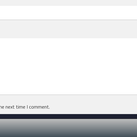
the next time I comment.