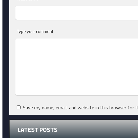
Type your comment
Save my name, email, and website in this browser for 
LATEST POSTS