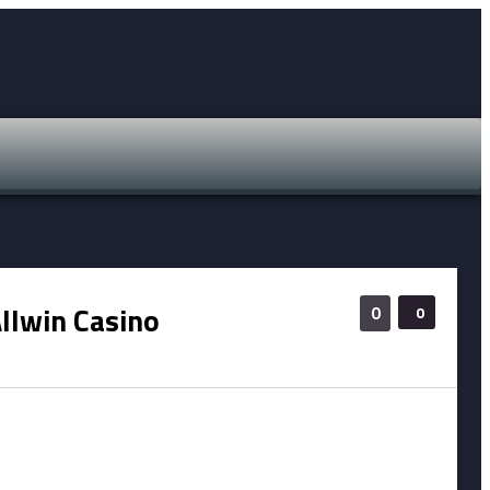
lwin Casino
0
0