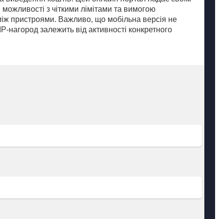
і можливості з чіткими лімітами та вимогою
між пристроями. Важливо, що мобільна версія не
IP-нагород залежить від активності конкретного