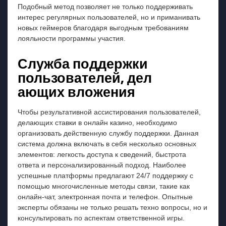
Подобный метод позволяет не только поддерживать
интерес регулярных пользователей, но и приманивать
новых геймеров благодаря выгодным требованиям
лояльности программы участия.
Служба поддержки
пользователей, дел
ающих вложения
Чтобы результативной ассистирования пользователей,
делающих ставки в онлайн казино, необходимо
организовать действенную службу поддержки. Данная
система должна включать в себя несколько основных
элементов: легкость доступа к сведений, быстрота
ответа и персонализированный подход. Наиболее
успешные платформы предлагают 24/7 поддержку с
помощью многочисленные методы связи, такие как
онлайн-чат, электронная почта и телефон. Опытные
эксперты обязаны не только решать техно вопросы, но и
консультировать по аспектам ответственной игры.