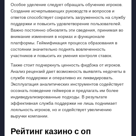
Особое уделение следует обращать обучению игроков.
Создание исчерпывающих руководств и вопросов и
ответов способствует сократить загруженность на службу
поддержки и повысить удовлетворение пользователей.
Важно постоянно обновлять эти сведения, принимая во
внимание изменения в нормах и функционале
платформы. Геймификация процесса образования в
состоянии значительно поднять вовлеченность
участников и повысить их умения контроля ставок.
Также стоит подчеркнуть ценность фидбэка от игроков.
Анализ рецензий дает возможность выявлять недочеты в
службе поддержки и оперативно их ликвидировать.
Эксплуатация аналитических инструментов содействует
осознать поведение геймеров и предлагать им более
индивидуализированные подходы. В результате
эффективная служба поддержки не лишь поднимает
лояльность игроков, но и содействует увеличению
выручки компании.
Рейтинг казино с оп