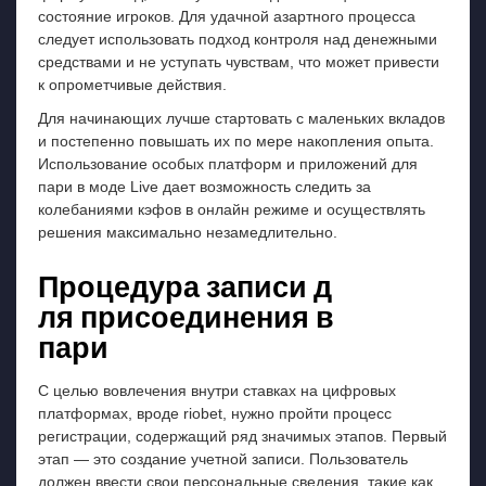
состояние игроков. Для удачной азартного процесса
следует использовать подход контроля над денежными
средствами и не уступать чувствам, что может привести
к опрометчивые действия.
Для начинающих лучше стартовать с маленьких вкладов
и постепенно повышать их по мере накопления опыта.
Использование особых платформ и приложений для
пари в моде Live дает возможность следить за
колебаниями кэфов в онлайн режиме и осуществлять
решения максимально незамедлительно.
Процедура записи д
ля присоединения в
пари
С целью вовлечения внутри ставках на цифровых
платформах, вроде riobet, нужно пройти процесс
регистрации, содержащий ряд значимых этапов. Первый
этап — это создание учетной записи. Пользователь
должен ввести свои персональные сведения, такие как