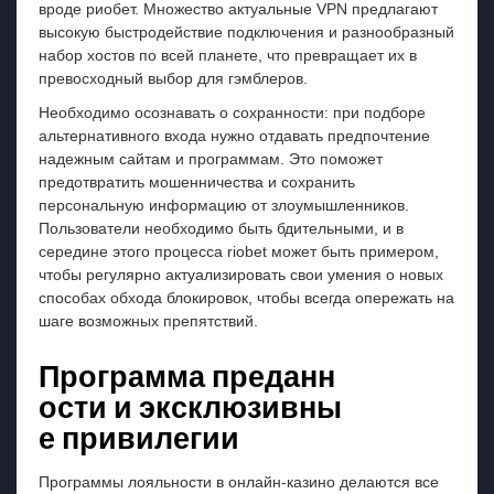
вроде риобет. Множество актуальные VPN предлагают
высокую быстродействие подключения и разнообразный
набор хостов по всей планете, что превращает их в
превосходный выбор для гэмблеров.
Необходимо осознавать о сохранности: при подборе
альтернативного входа нужно отдавать предпочтение
надежным сайтам и программам. Это поможет
предотвратить мошенничества и сохранить
персональную информацию от злоумышленников.
Пользователи необходимо быть бдительными, и в
середине этого процесса riobet может быть примером,
чтобы регулярно актуализировать свои умения о новых
способах обхода блокировок, чтобы всегда опережать на
шаге возможных препятствий.
Программа преданн
ости и эксклюзивны
е привилегии
Программы лояльности в онлайн-казино делаются все