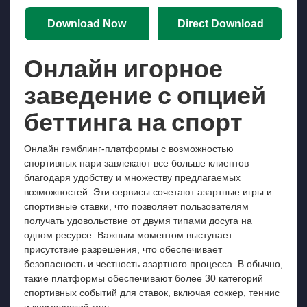
Download Now
Direct Download
Онлайн игорное
заведение с опцией
беттинга на спорт
Онлайн гэмблинг-платформы с возможностью
спортивных пари завлекают все больше клиентов
благодаря удобству и множеству предлагаемых
возможностей. Эти сервисы сочетают азартные игры и
спортивные ставки, что позволяет пользователям
получать удовольствие от двумя типами досуга на
одном ресурсе. Важным моментом выступает
присутствие разрешения, что обеспечивает
безопасность и честность азартного процесса. В обычно,
такие платформы обеспечивают более 30 категорий
спортивных событий для ставок, включая соккер, теннис
и космический мяч.