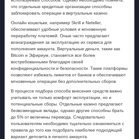
что отдельные кредитные организации способны
заблокировать операции в виртуальные казино.
Онлайн кошельки, например Skrill и Neteller,
обеспечивают удобные условия и мгновенную
переработку платежей. Оные часто предлагают
вознаграждения за эксплуатацию их сервиса для
пополнения аккаунта. Виртуальные деньги, такие как
Bitcoin и Эфириум, становятся все более
востребованными благодаря своей
конфиденциальности и безопасности. Такие платформы
позволяют избежать лимитов от банков и обеспечивают
мгновенные операции без дополнительных сборов.
В процессе подбора способа внесения средств важно
учитывать не только комфорт эксплуатации, но и
потенциальные сборы. Отдельные казино предлагают
безвозмездные вклады, однако другие способны брать
до 5% от величины перевода. Следовательно
пользователям необходимо тщательно ознакомиться с
правила до того как подобрать наиболее подходящий
вариант депозита в личного аккаунта.