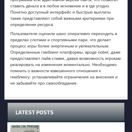
ставить деньги в в любое мгновение и в где угодно.
Понятно доступный интерфейс и быстрые выплаты
также представляют собой важными критериями при
определении ресурса.
Пользователи оценили шанс оперативно переходить в
пределах слотами и спортивными пари, что делает
процесс игры более энергичным и увлекательным.
Определенные гэмблинг-платформы, вроде riobet, даже
предоставляют лайв-ставки, давая возможность игрокам
реагировать на изменения моментально. Необходимо
помнить о важности взвешенного отношения к
гемблингу: устанавливайте ограничения на внесения и
не забывайте про самообладание.
LATEST POSTS