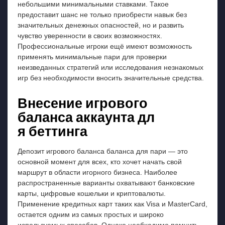
небольшими минимальными ставками. Такое
предоставит шанс не только приобрести навык без
значительных денежных опасностей, но и развить
чувство уверенности в своих возможностях.
Профессиональные игроки ещё имеют возможность
применять минимальные пари для проверки
неизведанных стратегий или исследования незнакомых
игр без необходимости вносить значительные средства.
Внесение игрового
баланса аккаунта дл
я беттинга
Депозит игрового баланса баланса для пари — это
основной момент для всех, кто хочет начать свой
маршрут в области игорного бизнеса. Наиболее
распространенные варианты охватывают банковские
карты, цифровые кошельки и криптовалюты.
Применение кредитных карт таких как Visa и MasterCard,
остается одним из самых простых и широко
используемых способов. Однако необходимо помнить,