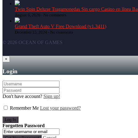
Twin Spin Deluxe Tragamonedas Sin cargo Casino en línea B
August 6, 2026 -
No comments
Grand Theft Auto V Free Download (v1.3411)
December 15, 2024 -
No comments
© 2026 OCEAN OF GAMES
×
Login
Don't have account?
Sign up!
Remember Me
Lost your password?
Forgotten Password
Cancel