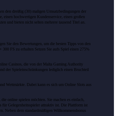
egen den dreißig (30) maligen Umsatzbedingungen der
le, einen hochwertigen Kundenservice, einen großen
n und bieten nicht selten mehrere tausend Titel an.
lgen Sie den Bewertungen, um die besten Tipps von den
 300 FS zu erhalten Setzen Sie aufs Spiel einen 275%
line Casinos, die von der Malta Gaming Authority
nd der Spieleinschränkungen lediglich einen Bruchteil
 und Wettmärkte. Dabei kann es sich um Online Slots aus
, die online spielen möchten. Sie machen es einfach,
r Gelegenheitsspieler attraktiv ist. Die Plattform ist
bietern. Neben dem standardmäßigen Willkommensbonus