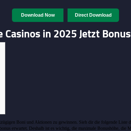
Download Now
Direct Download
 Casinos in 2025 Jetzt Bonus
roßzügigen Boni und Aktionen zu gewinnen. Sieh dir die folgende Liste
sbonus erwartet. Deshalb ist es wichtig, die maximale Bonushöhe, die