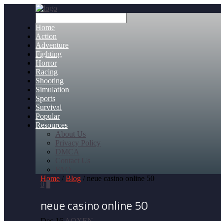
Home
Action
Adventure
Fighting
Horror
Racing
Shooting
Simulation
Sports
Survival
Popular
Resources
About Us
Privacy Policy
DMCA
Contact Us
FAQ
Home
/
Blog
/ neue casino online 50
0
0
neue casino online 50
Dec 16
AOXEN