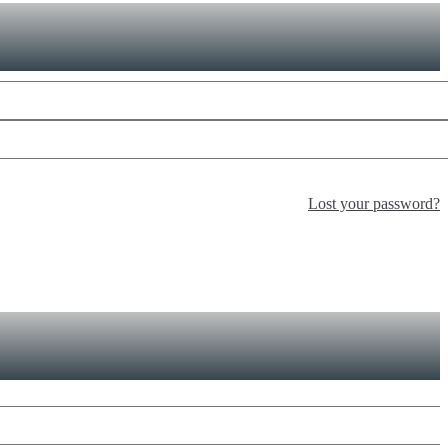
Lost your password?