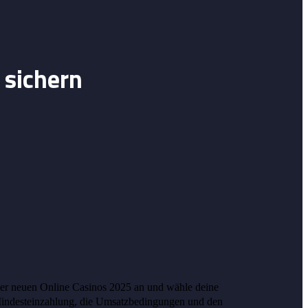
 sichern
 der neuen Online Casinos 2025 an und wähle deine
 Mindesteinzahlung, die Umsatzbedingungen und den