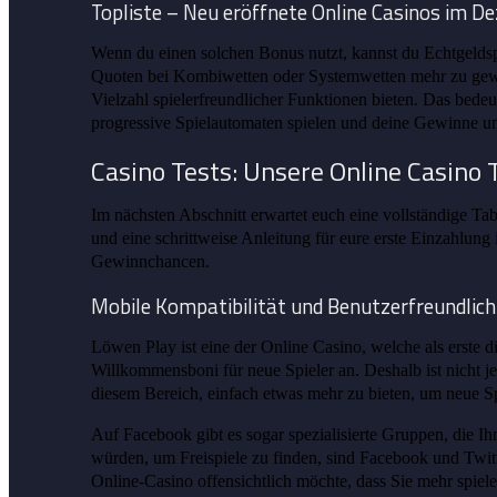
Topliste – Neu eröffnete Online Casinos im D
Wenn du einen solchen Bonus nutzt, kannst du Echtgeldspi
Quoten bei Kombiwetten oder Systemwetten mehr zu gewinn
Vielzahl spielerfreundlicher Funktionen bieten. Das bede
progressive Spielautomaten spielen und deine Gewinne un
Casino Tests: Unsere Online Casino 
Im nächsten Abschnitt erwartet euch eine vollständige Tab
und eine schrittweise Anleitung für eure erste Einzahlung
Gewinnchancen.
Mobile Kompatibilität und Benutzerfreundlich
Löwen Play ist eine der Online Casino, welche als erste d
Willkommensboni für neue Spieler an. Deshalb ist nicht j
diesem Bereich, einfach etwas mehr zu bieten, um neue S
Auf Facebook gibt es sogar spezialisierte Gruppen, die I
würden, um Freispiele zu finden, sind Facebook und Twitte
Online-Casino offensichtlich möchte, dass Sie mehr spiele