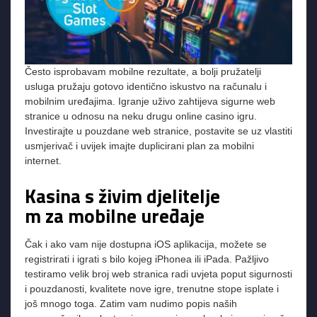
Često isprobavam mobilne rezultate, a bolji pružatelji
usluga pružaju gotovo identično iskustvo na računalu i
mobilnim uređajima. Igranje uživo zahtijeva sigurne web
stranice u odnosu na neku drugu online casino igru.
Investirajte u pouzdane web stranice, postavite se uz vlastiti
usmjerivač i uvijek imajte duplicirani plan za mobilni
internet.
Kasina s živim djelitelje
m za mobilne uređaje
Čak i ako vam nije dostupna iOS aplikacija, možete se
registrirati i igrati s bilo kojeg iPhonea ili iPada. Pažljivo
testiramo velik broj web stranica radi uvjeta poput sigurnosti
i pouzdanosti, kvalitete nove igre, trenutne stope isplate i
još mnogo toga. Zatim vam nudimo popis naših