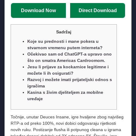
Download Now
Direct Download
Sadržaj
Koje su prednosti i mane pokera u
stvarnom vremenu putem interneta?
Očekivao sam od ChatGPT-a upravo ono
što on smatra Americas Cardroomom.
Jesu li prijave za kockarnice legitimne i
možete li ih osigurati?
Razvoj i možete imati prijateljski odnos s
igračima
Kasina s živim djeliteljem za mobilne
uređaje
Točnije, unutar Deuces Insane, igre hvaljene zbog najvišeg
RTP-a od preko 100%, novi dobici odgovaraju rijetkosti
novih ruku. Postizanje flusha ili potpunog cleana u igrama
također donosi dobitak od 3X odnosno 9X.
Štoviše, igre