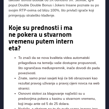
poput Double Double Bonus i Jokers Insane poznate su po
svojim RTP-ovima od blizu 100%, što privlači igrače koji
primjenjuju strateško klađenje.
Koje su prednosti i ma
ne pokera u stvarnom
vremenu putem intern
eta?
To znači da se nova kvaliteta videa automatski
prilagođava na temelju vaše dostupne propusnosti,
što ograničava međuspremnik, inače dovodi do pada
povezivosti.
Znate, samo pravi savjeti koji će biti obrazovani kao
rezultat pravog uživanja u pravoj cijeni novca na web
stranici.
Osnovni stolovi za blagovanje najčešći su u
predvorjima pokera u kasinu u stvarnom vremenu,
koji imaju ante od 5 do 25 dolara.
Nadalje, s obzirom na to da nude razne izvrsne igre