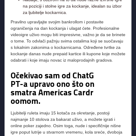
na poziciji i stolne igre za kockanje, idealan su izbor
za ljubitelje kockarnica.
Pravilno upravljajte svojim bankrollom i postavite
ograničenja na dan kockanja i ulagat ćete. Profesionalne
videoigre uživo mogu biti impresivne, važno je da se brinete
o tome. To odvlači pažnju svima ostalima koji se suočavaju
s lokalnim zakonima o kockarnicama. Određene tvrtke za
kockanje danas nude prepaid kartice ili kupone koje možete
odabrati i koje imaju novac iz maloprodajnih gradova.
Očekivao sam od ChatG
PT-a upravo ono što on
smatra Americas Cardr
oomom.
Ljubitelji ruleta imaju 15 kotača za okretanje, postoji
najmanje 10 stolova za bakarat uživo, a možete igrati i
online poker zajedno. Osim toga, nude i specifičnije nišne
igre poput lutrije u stvarnom vremenu, kola sreće, dvoboja