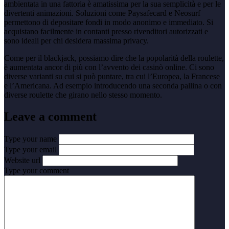
ambientata in una fattoria è amatissima per la sua semplicità e per le
divertenti animazioni. Soluzioni come Paysafecard e Neosurf
permettono di depositare fondi in modo anonimo e immediato. Si
acquistano facilmente in contanti presso rivenditori autorizzati e
sono ideali per chi desidera massima privacy.
Come per il blackjack, possiamo dire che la popolarità della roulette,
è aumentata ancor di più con l’avvento dei casinò online. Ci sono
diverse varianti su cui si può puntare, tra cui l’Europea, la Francese
e l’Americana. Ad esempio introducendo una seconda pallina o con
diverse roulette che girano nello stesso momento.
Leave a comment
Type your name
Type your email
Website url
Type your comment