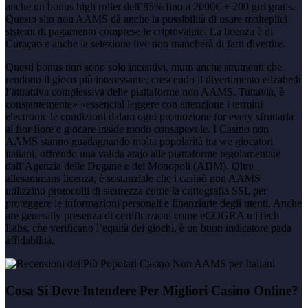
anche un bonus high roller dell’85% fino a 2000€ + 200 giri gratis.
Questo sito non AAMS dà anche la possibilità di usare molteplici
sistemi di pagamento comprese le criptovalute. La licenza è di
Curaçao e anche la selezione live non mancherà di farti divertire.
Questi bonus non sono solo incentivi, mum anche strumenti che
rendono il gioco più interessante, crescendo il divertimento elizabeth
l’attrattiva complessiva delle piattaforme non AAMS. Tuttavia, è
constantemente» «essencial leggere con attenzione i termini
electronic le condizioni dalam ogni promozione for every sfruttarla
al fior fiore e giocare inside modo consapevole. I Casino non
AAMS stanno guadagnando molta popolarità tra we giocatori
italiani, offrendo una valida atajo alle piattaforme regolamentate
dall’Agenzia delle Dogane e dei Monopoli (ADM). Oltre
allesammans licenza, è sostanziale che i casinò non AAMS
utilizzino protocolli di sicurezza come la crittografia SSL per
proteggere le informazioni personali e finanziarie degli utenti. Anche
are generally presenza di certificazioni come eCOGRA u iTech
Labs, che verificano l’equità dei giochi, è un buon indicatore pada
affidabilità.
Cosa Si Deve Intendere Per Migliori Casino Online?