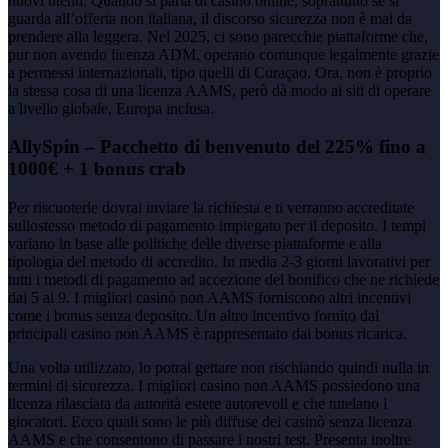
nuovi utenti. Quando si parla di casinò online, soprattutto se si
guarda all’offerta non italiana, il discorso sicurezza non è mai da
prendere alla leggera. Nel 2025, ci sono parecchie piattaforme che,
pur non avendo licenza ADM, operano comunque legalmente grazie
a permessi internazionali, tipo quelli di Curaçao. Ora, non è proprio
la stessa cosa di una licenza AAMS, però dà modo ai siti di operare
a livello globale, Europa inclusa.
AllySpin – Pacchetto di benvenuto del 225% fino a
1000€ + 1 bonus crab
Per riscuoterle dovrai inviare la richiesta e ti verranno accreditate
sullostesso metodo di pagamento impiegato per il deposito. I tempi
variano in base alle politiche delle diverse piattaforme e alla
tipologia del metodo di accredito. In media 2-3 giorni lavorativi per
tutti i metodi di pagamento ad accezione del bonifico che ne richiede
dai 5 ai 9. I migliori casinò non AAMS forniscono altri incentivi
come i bonus senza deposito. Un altro incentivo fornito dai
principali casino non AAMS è rappresentato dai bonus ricarica.
Una volta utilizzato, lo potrai gettare non rischiando quindi nulla in
termini di sicurezza. I migliori casino non AAMS possiedono una
licenza rilasciata da autorità estere autorevoli e che tutelano i
giocatori. Ecco quali sono le più diffuse dei casinò senza licenza
AAMS e che consentono di passare i nostri test. Presenta inoltre