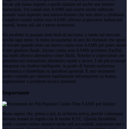
fiscale più bassa rispetto a quella italiana ed anche una minore
burocrazia. Un casinò non AAMS può essere anche utilizzato
quando vuoi superare una autoesclusione che non riesci a eliminare.
I migliori casinò online non AAMS offrono ai giocatori italiani più
varietà, bonus più alti e meno restrizioni.
Ha prodotto in passato tanti titoli di successo, e mette sul mercato
novità ogni mese. Si tratta sicuramente di uno dei fornitori che spero
di trovare quando testo un nuovo casino non AAMS per poter alzare
il mio giudizio finale. Alcuni casino non AAMS accettano PayPal,
ma molti offrono alternative come Skrill, Neteller o criptovalute che
garantiscono transazioni altrettanto rapide e sicure. I siti più avanzati
integrano un chatbot intelligente, in grado di fornire assistenza
automatica e immediata su questioni generali. È uno strumento
molto comodo per ottenere rapidamente informazioni su bonus,
registrazione o problemi tecnici standard.
Importante
Basta sapere che, prima o poi, la richiesta arriva, perché comunque
devono restare in regola con le norme KYC. Questa flessibilità
rende i casinò online stranieri molto più accessibili, soprattutto per i