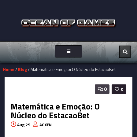
Toggle
navigation
Home
/
Blog
/ Matemática e Emoção: O Núcleo do EstacaoBet
0
0
Matemática e Emoção: O
Núcleo do EstacaoBet
Aug 29
AOXEN