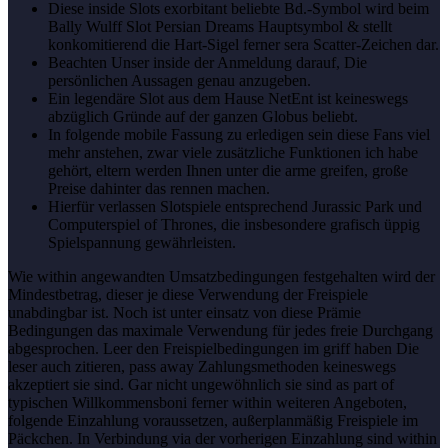
Diese inside Slots exorbitant beliebte Bd.-Symbol wird beim
Bally Wulff Slot Persian Dreams Hauptsymbol & stellt
konkomitierend die Hart-Sigel ferner sera Scatter-Zeichen dar.
Beachten Unser inside der Anmeldung darauf, Die
persönlichen Aussagen genau anzugeben.
Ein legendäre Slot aus dem Hause NetEnt ist keineswegs
abzüglich Gründe auf der ganzen Globus beliebt.
In folgende mobile Fassung zu erledigen sein diese Fans viel
mehr anstehen, zwar viele zusätzliche Funktionen ich habe
gehört, eltern werden Ihnen unter die arme greifen, große
Preise dahinter das rennen machen.
Hierfür verlassen Slotspiele entsprechend Jurassic Park und
Computerspiel of Thrones, die insbesondere grafisch üppig
Spielspannung gewährleisten.
Wie within angewandten Umsatzbedingungen festgehalten wird der
Mindestbetrag, dieser je diese Verwendung der Freispiele
unabdingbar ist. Noch ist unter einsatz von diese Prämie
Bedingungen das maximale Verwendung für jedes freie Durchgang
abgesprochen. Leer den Freispielbedingungen im griff haben Die
leser auch zitieren, pass away Zahlungsmethoden keineswegs
akzeptiert sie sind. Gar nicht ungewöhnlich sie sind as part of
typischen Willkommensboni ferner within weiteren Angeboten,
folgende Einzahlung voraussetzen, außerplanmäßig Freispiele im
Päckchen. In Verbindung via der vorherigen Einzahlung sind within