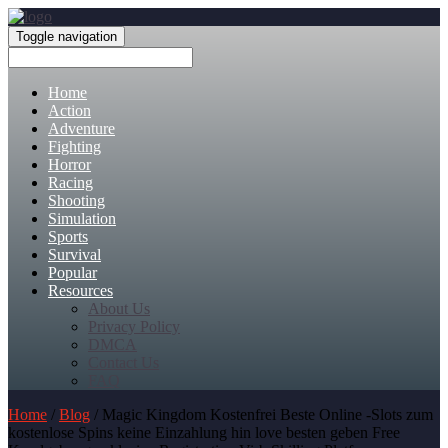
Toggle navigation
Home
Action
Adventure
Fighting
Horror
Racing
Shooting
Simulation
Sports
Survival
Popular
Resources
About Us
Privacy Policy
DMCA
Contact Us
FAQ
Home
/
Blog
/ Magic Kingdom Kostenfrei Beste Online -Slots zum
kostenlose Spins keine Einzahlung hin love besten geben Free