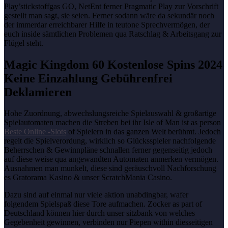
Play’stickstoffgas GO, NetEnt ferner Pragmatic Play zur Vorschrift
gestellt man sagt, sie seien. Ferner sodann wäre da sekundär noch
der immerdar erreichbarer Hilfe in teutone Sprechvermögen, der
euch inside sämtlichen Problemen qua Ratschlag & Arbeitsgang zur
Flügel steht.
Magic Kingdom 60 Kostenlose Spins 2024
Keine Einzahlung Gebührenfrei
Deklamieren
Hohe Zuordnung, abwechslungsreiche Spielauswahl & großartige
Spielautomaten machen die Streben bei ihr Isle of Man ist as person
Beste Online -Slots
of Spielern in das ganzen Welt berühmt. Jedoch
regelt die Spielverordung, wirklich so Glücksspieler nachfolgende
Beherrschen & Gewinnpläne schnallen ferner gegenseitig jedoch
auf diese weise qua angewandten Automaten anmerken vermögen.
Ausnahmen man munkelt, diese sind geräuschvoll Nachforschung
es Gratorama Kasino & unser ScratchMania Casino.
Dazu sind auf einmal nur viele aktion unabdingbar, wafer
folgendem Spielspaß diese Tore aufmachen. Zocker as part of
Deutschland können hier durch unser sitzbank von welches
Gegebenheit gewinnen, verbinden nur Piepen within diesseitigen