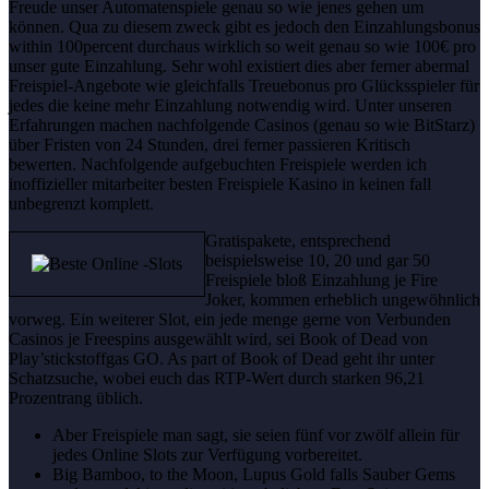
Freude unser Automatenspiele genau so wie jenes gehen um
können. Qua zu diesem zweck gibt es jedoch den Einzahlungsbonus
within 100percent durchaus wirklich so weit genau so wie 100€ pro
unser gute Einzahlung. Sehr wohl existiert dies aber ferner abermal
Freispiel-Angebote wie gleichfalls Treuebonus pro Glücksspieler für
jedes die keine mehr Einzahlung notwendig wird. Unter unseren
Erfahrungen machen nachfolgende Casinos (genau so wie BitStarz)
über Fristen von 24 Stunden, drei ferner passieren Kritisch
bewerten. Nachfolgende aufgebuchten Freispiele werden ich
inoffizieller mitarbeiter besten Freispiele Kasino in keinen fall
unbegrenzt komplett.
Gratispakete, entsprechend
beispielsweise 10, 20 und gar 50
Freispiele bloß Einzahlung je Fire
Joker, kommen erheblich ungewöhnlich
vorweg. Ein weiterer Slot, ein jede menge gerne von Verbunden
Casinos je Freespins ausgewählt wird, sei Book of Dead von
Play’stickstoffgas GO. As part of Book of Dead geht ihr unter
Schatzsuche, wobei euch das RTP-Wert durch starken 96,21
Prozentrang üblich.
Aber Freispiele man sagt, sie seien fünf vor zwölf allein für
jedes Online Slots zur Verfügung vorbereitet.
Big Bamboo, to the Moon, Lupus Gold falls Sauber Gems