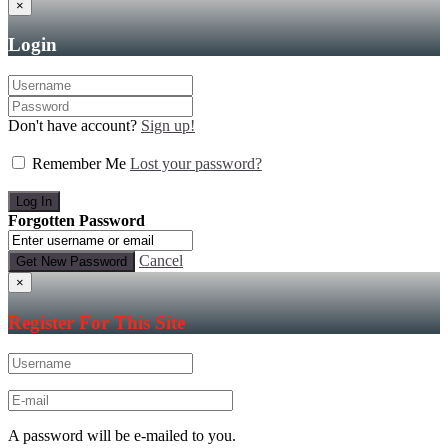
×
Login
Don't have account?
Sign up!
Remember Me
Lost your password?
Forgotten Password
Cancel
×
Register For This Site
A password will be e-mailed to you.