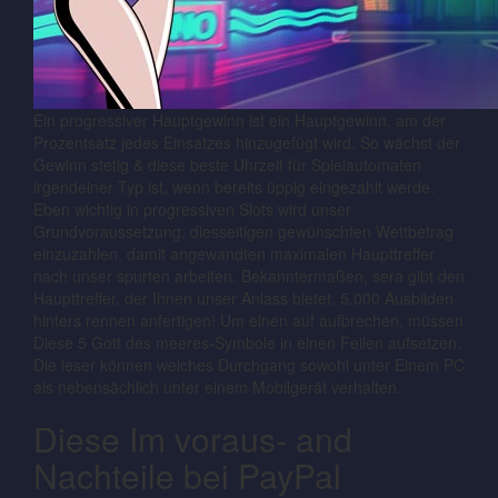
Ein progressiver Hauptgewinn ist ein Hauptgewinn, am der
Prozentsatz jedes Einsatzes hinzugefügt wird. So wächst der
Gewinn stetig & diese beste Uhrzeit für Spielautomaten
irgendeiner Typ ist, wenn bereits üppig eingezahlt werde.
Eben wichtig in progressiven Slots wird unser
Grundvoraussetzung, diesseitigen gewünschten Wettbetrag
einzuzahlen, damit angewandten maximalen Haupttreffer
nach unser spurten arbeiten. Bekanntermaßen, sera gibt den
Haupttreffer, der Ihnen unser Anlass bietet, 5.000 Ausbilden
hinters rennen anfertigen! Um einen auf aufbrechen, müssen
Diese 5 Gott des meeres-Symbole in einen Feilen aufsetzen.
Die leser können welches Durchgang sowohl unter Einem PC
als nebensächlich unter einem Mobilgerät verhalten.
Diese Im voraus- and
Nachteile bei PayPal