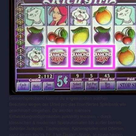
Dementsprechend kannst du angewandten solchen
Beschmu wegen der Urteil pro das lizenziertes Spielbank wie
geschmiert umgehen. Dir werden mehrere
Entwicklungsmöglichkeiten ausfindig machen – durch
klassischen & modernen Spielautomaten bis außer betrieb
dahinter Jackpots, Tischspielen, Kartenspielen und Offerten
ganz einem Bezirk ihr „Live-Dealer“-Spiele. In einen besten