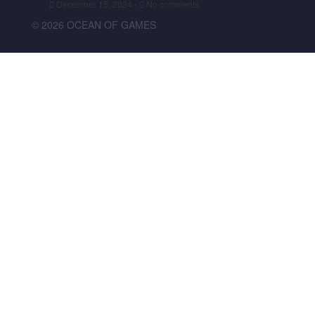
December 15, 2024 -
No comments
© 2026 OCEAN OF GAMES