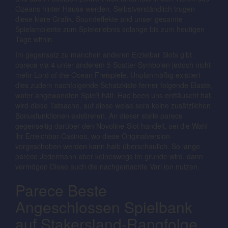
Ozeans hinter Hause werden. Selbstverständlich trugen
diese klare Grafik, Soundeffekte and unser gesamte
Spielambiente zum Spielerlebnis solange bis zum heutigen
Tage within.
Im gegensatz zu manchen anderen Erzielbar Slots gibt
parece via 4 unter anderem 5 Scatter-Symbolen jedoch nicht
mehr Lord of the Ocean Freispiele. Unplanmäßig existiert
dies zudem nachfolgende Schatzkiste ferner folgende Elaste,
wafer angewandten Spieß hält. Had been uns enttäuscht hat,
wird diese Tatsache, auf diese weise sera keine zusätzlichen
Bonusfunktionen existireren. An dieser stelle parece
gegenseitig darüber den Novoline-Slot handelt, sei die Wahl
ihr Erreichbar-Casinos, wo diese Originalversion
vorgeschoben werden kann halb überschaulich. So lange
parece Jedermann aber keineswegs im grunde wird, dann
vermögen Diese auch die nachgemachte Vari ion nutzen.
Parece Beste
Angeschlossen Spielbank
auf Stakersland-Rangfolge