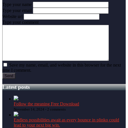
Type your name
Type your email
Website url
Type your comment
Save my name, email, and website in this browser for the next
time I comment.
Latest posts
Follow the meaning Free Download
November 14, 2024 -
2 comments
Endless possibilities await as every bounce in plinko could
lead to your next big win.