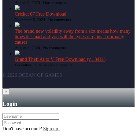
August 6, 2025 -
One comment
Cricket 07 Free Download
November 6, 2024 -
No comments
The brand new volatility away from a slot means how many
times its smart and you will the types of gains it normally
causes
August 8, 2026 -
No comments
Grand Theft Auto V Free Download (v1.3411)
December 15, 2024 -
No comments
© 2026 OCEAN OF GAMES
×
Login
Don't have account?
Sign up!