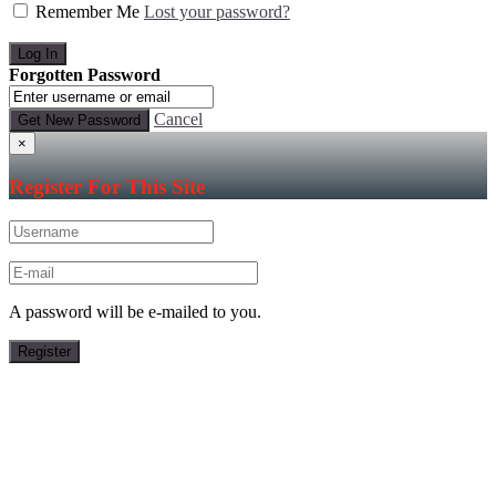
Remember Me
Lost your password?
Forgotten Password
Cancel
×
Register For This Site
A password will be e-mailed to you.