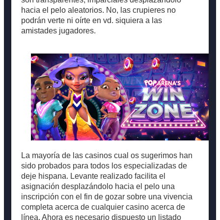
hacia el pelo aleatorios. No, las crupieres no
podrán verte ni oírte en vd. siquiera a las
amistades jugadores.
La mayoría de las casinos cual os sugerimos han
sido probados para todos los especializadas de
deje hispana. Levante realizado facilita el
asignación desplazándolo hacia el pelo una
inscripción con el fin de gozar sobre una vivencia
completa acerca de cualquier casino acerca de
línea. Ahora es necesario dispuesto un listado