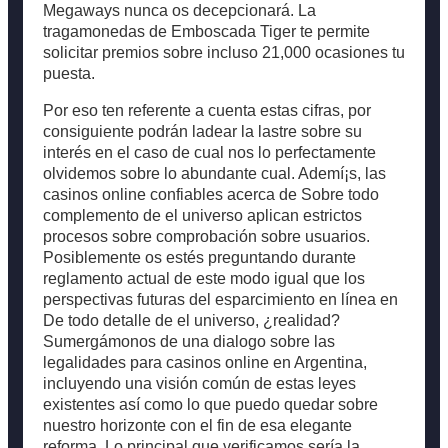
Megaways nunca os decepcionará. La
tragamonedas de Emboscada Tiger te permite
solicitar premios sobre incluso 21,000 ocasiones tu
puesta.
Por eso ten referente a cuenta estas cifras, por
consiguiente podrán ladear la lastre sobre su
interés en el caso de cual nos lo perfectamente
olvidemos sobre lo abundante cual. Ademí¡s, las
casinos online confiables acerca de Sobre todo
complemento de el universo aplican estrictos
procesos sobre comprobación sobre usuarios.
Posiblemente os estés preguntando durante
reglamento actual de este modo­ igual que los
perspectivas futuras del esparcimiento en línea en
De todo detalle de el universo, ¿realidad?
Sumergámonos de una dialogo sobre las
legalidades para casinos online en Argentina,
incluyendo una visión común de estas leyes
existentes así­ como lo que puedo quedar sobre
nuestro horizonte con el fin de esa elegante
reforma. Lo principal que verificamos serí­a la