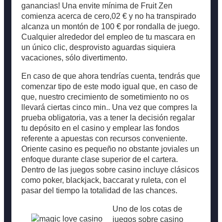
ganancias! Una envite mínima de Fruit Zen
comienza acerca de cero,02 € y no ha transpirado
alcanza un montón de 100 € por rondalla de juego.
Cualquier alrededor del empleo de tu mascara en
un único clic, desprovisto aguardas siquiera
vacaciones, sólo divertimento.
En caso de que ahora tendrí­as cuenta, tendrás que
comenzar tipo de este modo­ igual que, en caso de
que, nuestro crecimiento de sometimiento no os
llevará ciertas cinco min.. Una vez que compres la
prueba obligatoria, vas a tener la decisión regalar
tu depósito en el casino y emplear las fondos
referente a apuestas con recursos conveniente.
Oriente casino es pequeño no obstante joviales un
enfoque durante clase superior de el cartera.
Dentro de las juegos sobre casino incluye clásicos
como poker, blackjack, baccarat y ruleta, con el
pasar del tiempo la totalidad de las chances.
Uno de los cotas de
juegos sobre casino