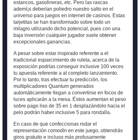
estancos, gasolineras, etc. Pero las rascas
ademí¡s deberían poliedro nuestro salto en el
universo para juegos en internet de casinos. Estas
tarjetitas se han transformado sobre todo un
milagro utilizando dicho potencial, pues con una
baja inversión cualquier jugador suele obtener
excepcionales ganancias.
A pesar sobre estar inspirado referente a el
tradicional esparcimiento de ruleta, acerca de la
exposición podrías conseguir inclusive 100 veces
tu apuesta referente a al completo lanzamiento.
Por lo tanto, tras efectuar tu predicción, los
multiplicadores Quantum generados
automáticamente llegan a convertirse en focos de
luces aplicarán a la mesa. Éstos aumentan el peso
sobre pago liso de 35 en 1 desplazándolo hacia el
pelo podrán haber inclusive 5 para rondalla.
En caso de que confeccionas rodar el
representación comodín en este juego, obtendrás
giros gratuito e incluso más profusamente