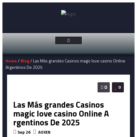
Toggle
navigation
Home
/
Blog
/ Las Más grandes Casinos magic love casino Online
Argentinos De 2025
0
0
Las Más grandes Casinos
magic love casino Online A
rgentinos De 2025
Sep 26
AOXEN