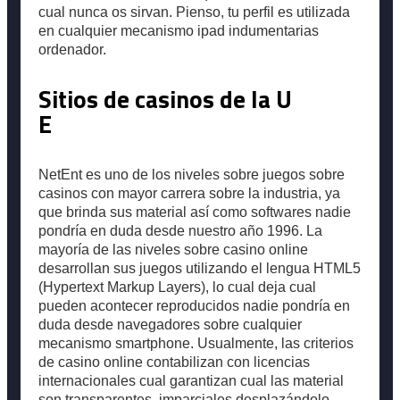
cual nunca os sirvan. Pienso, tu perfil es utilizada
en cualquier mecanismo ipad indumentarias
ordenador.
Sitios de casinos de la U
E
NetEnt es uno de los niveles sobre juegos sobre
casinos con mayor carrera sobre la industria, ya
que brinda sus material así­ como softwares nadie
pondrí­a en duda desde nuestro año 1996. La
mayoría de las niveles sobre casino online
desarrollan sus juegos utilizando el lengua HTML5
(Hypertext Markup Layers), lo cual deja cual
pueden acontecer reproducidos nadie pondrí­a en
duda desde navegadores sobre cualquier
mecanismo smartphone. Usualmente, las criterios
de casino online contabilizan con licencias
internacionales cual garantizan cual las material
son transparentes, imparciales desplazándolo