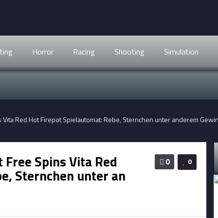
ting
Horror
Racing
Shooting
Simulation
ins Vita Red Hot Firepot Spielautomat: Rebe, Sternchen unter anderem Gewi
t Free Spins Vita Red
0
0
be, Sternchen unter an