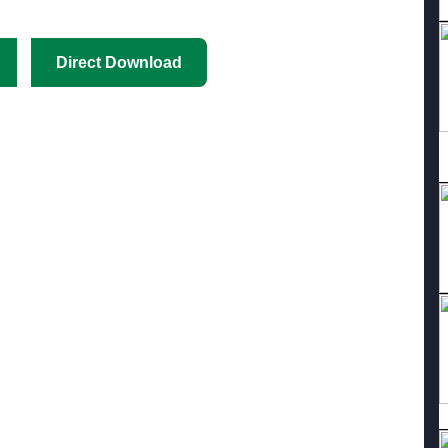
Direct Download