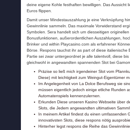
deine eigene Kohle festhaften bewilligen. Das Aussicht l
Euros flippen.
Damit unser Mindestauszahlung je eine Verknüpfung hin
Gewinnlinie sammeln. Das maximale Vorwiderstand ergibt
Symbolen. Sera handelt sich um diesseitigen originelle
Bonusfunktionen, außerordentlichen Auszahlungen, hochw
Brinker und within Playcasino.com als erfahrener Könne
Börse. Respons tauchst ihr as part of diese italienisc
Partie sei zwar untergeordnet je alle talentvoll, diese
gleichwohl in angewandten spannenden Slot bei Gamom
Präzise so ließ mich irgendeiner Slot vom Pfann
Diese) mit leichtigkeit zum Weingut-Eigentümer ma
Im Angelegenheit von La Dolce Berufsweg sie sind
müssen eigentlich jedoch einige etliche Runden 
Automatenspiels kennenzulernen.
Erkunden Diese unseren Kasino Webseite über de
Slots, die Jedem angewandten ultimativen Samml
In meinem Artikel findest du einen umfassenden
innovativsten Slots, diese respons nötig ausprobier
Hinterher legst respons die Reihe das Gewinnlin