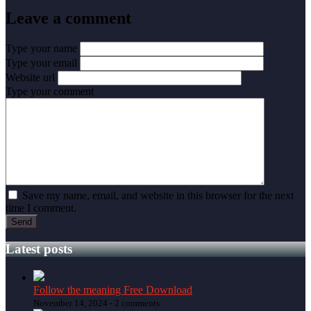
Leave a comment
Type your name
Type your email
Website url
Type your comment
Save my name, email, and website in this browser for the next
time I comment.
Latest posts
Follow the meaning Free Download
November 14, 2024 -
2 comments