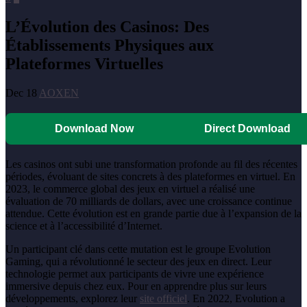
L’Évolution des Casinos: Des
Établissements Physiques aux
Plateformes Virtuelles
Dec 18
AOXEN
Download Now
Direct Download
Les casinos ont subi une transformation profonde au fil des récentes
périodes, évoluant de sites concrets à des plateformes en virtuel. En
2023, le commerce global des jeux en virtuel a réalisé une
évaluation de 70 milliards de dollars, avec une croissance continue
attendue. Cette évolution est en grande partie due à l’expansion de la
science et à l’accessibilité d’Internet.
Un participant clé dans cette mutation est le groupe Evolution
Gaming, qui a révolutionné le secteur des jeux en direct. Leur
technologie permet aux participants de vivre une expérience
immersive depuis chez eux. Pour en apprendre plus sur leurs
développements, explorez leur
site officiel
. En 2022, Evolution a