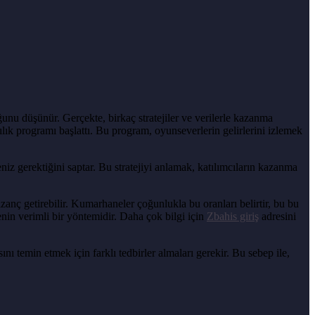
nu düşünür. Gerçekte, birkaç stratejiler ve verilerle kazanma
lık programı başlattı. Bu program, oyunseverlerin gelirlerini izlemek
z gerektiğini saptar. Bu stratejiyi anlamak, katılımcıların kazanma
nç getirebilir. Kumarhaneler çoğunlukla bu oranları belirtir, bu bu
nin verimli bir yöntemidir. Daha çok bilgi için
Zbahis giriş
adresini
temin etmek için farklı tedbirler almaları gerekir. Bu sebep ile,