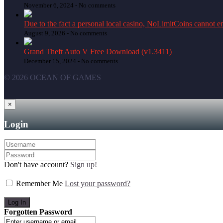
November 6, 2024 -
No comments
Due to the fact a personal local casino, NoLimitCoins cannot e
August 9, 2026 -
No comments
Grand Theft Auto V Free Download (v1.3411)
December 15, 2024 -
No comments
© 2026 OCEAN OF GAMES
×
Login
Don't have account?
Sign up!
Remember Me
Lost your password?
Forgotten Password