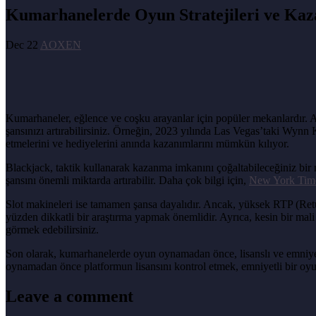
Kumarhanelerde Oyun Stratejileri ve Kaz
Dec 22
AOXEN
Kumarhaneler, eğlence ve coşku arayanlar için popüler mekanlardır. A
şansınızı artırabilirsiniz. Örneğin, 2023 yılında Las Vegas’taki Wynn
etmelerini ve hediyelerini anında kazanımlarını mümkün kılıyor.
Blackjack, taktik kullanarak kazanma imkanını çoğaltabileceğiniz bir 
şansını önemli miktarda artırabilir. Daha çok bilgi için,
New York Tim
Slot makineleri ise tamamen şansa dayalıdır. Ancak, yüksek RTP (Retur
yüzden dikkatli bir araştırma yapmak önemlidir. Ayrıca, kesin bir mal
görmek edebilirsiniz.
Son olarak, kumarhanelerde oyun oynamadan önce, lisanslı ve emniyetli
oynamadan önce platformun lisansını kontrol etmek, emniyetli bir oyun 
Leave a comment