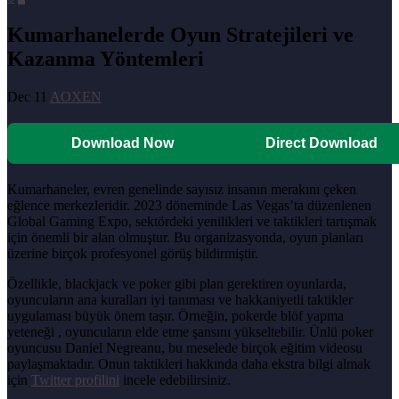
Kumarhanelerde Oyun Stratejileri ve
Kazanma Yöntemleri
Dec 11
AOXEN
Download Now
Direct Download
Kumarhaneler, evren genelinde sayısız insanın merakını çeken
eğlence merkezleridir. 2023 döneminde Las Vegas’ta düzenlenen
Global Gaming Expo, sektördeki yenilikleri ve taktikleri tartışmak
için önemli bir alan olmuştur. Bu organizasyonda, oyun planları
üzerine birçok profesyonel görüş bildirmiştir.
Özellikle, blackjack ve poker gibi plan gerektiren oyunlarda,
oyuncuların ana kuralları iyi tanıması ve hakkaniyetli taktikler
uygulaması büyük önem taşır. Örneğin, pokerde blöf yapma
yeteneği , oyuncuların elde etme şansını yükseltebilir. Ünlü poker
oyuncusu Daniel Negreanu, bu meselede birçok eğitim videosu
paylaşmaktadır. Onun taktikleri hakkında daha ekstra bilgi almak
için
Twitter profilini
incele edebilirsiniz.