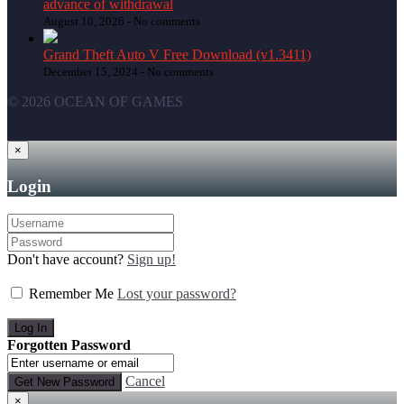
advance of withdrawal
August 10, 2026 -
No comments
Grand Theft Auto V Free Download (v1.3411)
December 15, 2024 -
No comments
© 2026 OCEAN OF GAMES
×
Login
Don't have account?
Sign up!
Remember Me
Lost your password?
Forgotten Password
Cancel
×