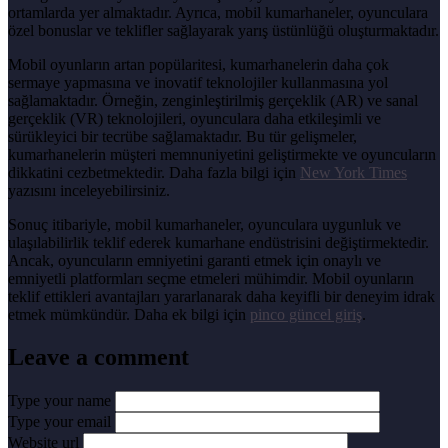
ortamlarda yer almaktadır. Ayrıca, mobil kumarhaneler, oyunculara
özel bonuslar ve teklifler sağlayarak yarış üstünlüğü oluşturmaktadır.
Mobil oyunların artan popülaritesi, kumarhanelerin daha çok
sermaye yapmasına ve inovatif teknolojiler kullanmasına yol
sağlamaktadır. Örneğin, zenginleştirilmiş gerçeklik (AR) ve sanal
gerçeklik (VR) teknolojileri, oyunculara daha etkileşimli ve
sürükleyici bir tecrübe sağlamaktadır. Bu tür gelişmeler,
kumarhanelerin müşteri memnuniyetini geliştirmekte ve oyuncuların
dikkatini cezbetmektedir. Daha fazla bilgi için
New York Times
yazısını inceleyebilirsiniz.
Sonuç itibariyle, mobil kumarhaneler, oyunculara uygunluk ve
ulaşılabilirlik teklif ederek kumarhane endüstrisini değiştirmektedir.
Ancak, oyuncuların emniyetini garanti etmek için onaylı ve
emniyetli platformları seçme etmeleri mühimdir. Mobil oyunların
teklif ettikleri avantajları yararlanarak daha keyifli bir deneyim idrak
etmek mümkündür. Daha ek bilgi için
pinco güncel giriş
.
Leave a comment
Type your name
Type your email
Website url