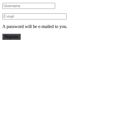
A password will be e-mailed to you.