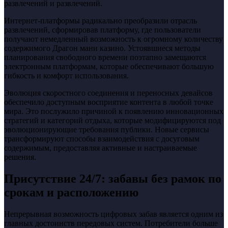
развлечений и развлечений.
Интернет-платформы радикально преобразили отрасль
развлечений, сформировав платформу, где пользователи
получают немедленный возможность к огромному количеству
содержимого Драгон мани казино. Устоявшиеся методы
планирования свободного времени поэтапно замещаются
электронным платформам, которые обеспечивают большую
гибкость и комфорт использования.
Эволюция скоростного соединения и переносных девайсов
обеспечило доступным восприятие контента в любой точке
мира. Это послужило причиной к появлению инновационных
стратегий и категорий отдыха, которые модифицируются под
эволюционирующие требования публики. Новые сервисы
трансформируют способы взаимодействия с досуговым
содержимым, предоставляя активные и настраиваемые
решения.
Присутствие 24/7: забавы без рамок по
срокам и расположению
Непрерывная возможность цифровых забав является одним из
главных достоинств передовых систем. Потребители больше