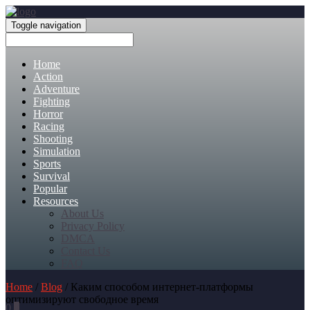
Toggle navigation
Home
Action
Adventure
Fighting
Horror
Racing
Shooting
Simulation
Sports
Survival
Popular
Resources
About Us
Privacy Policy
DMCA
Contact Us
FAQ
Home
/
Blog
/ Каким способом интернет-платформы
оптимизируют свободное время
0
0