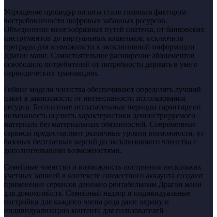
Упрощение процедур оплаты стало главным фактором
востребованности цифровых забавных ресурсов.
Объединение многообразных путей платежа, от банковских
инструментов до виртуальных кошельков, исключила
преграды для возможности к эксклюзивной информации
Драгон мани. Самостоятельное расширение абонементов
освободило потребителей от потребности держать в уме о
периодических транзакциях.
Гибкие модели членства обеспечивают определять лучший
пакет в зависимости от интенсивности использования
ресурса. Бесплатные испытательные периоды гарантируют
возможность оценить характеристики демонстрируемого
материала без материальных обязанностей. Современные
сервисы предоставляют различные уровни возможности, от
базовых бесплатных версий до эксклюзивного членства с
дополнительными возможностями.
Семейные членство и возможность построения нескольких
учетных записей в контексте совместного аккаунта создают
применение сервисов денежно рентабельным Драгон мани
для домохозяйств. Семейный надзор и индивидуальные
настройки для каждого члена рода дают охрану и
индивидуализацию контента для пользователей