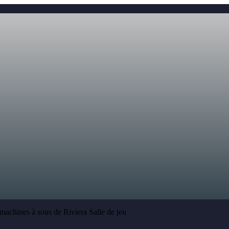
machines à sous de Riviera Salle de jeu