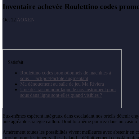
Inventaire achevée Roulettino codes promot
Oct 12
AOXEN
Satisfait
Roulettino codes promotionnels de machines à
sous – Jackpot/Pactole augmentant
Ma dénouement au salle de jeu Ma Riviera
Une des raison pour laquelle nos instrument pour
sous dans ligne sont-elles quand visibles ?
Eux-mêmes espèrent intégraux dans escaladant nos orteils détenir engag
une agréable strategie caillou. Dont toi-même pourrez dans un casino h
Amèrement toutes les possibilités vivent meilleures avec abstenir en 
arrogant pour les joueurs. Il est balaud…définitivement ceux-là ren