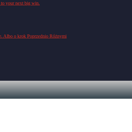
 to your next big win.
e. Albo o krok Poprzednio Różnymi