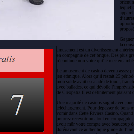
orient 
lequel’
apparei
d’autre
opportu
proposé
Gagner 
la cons
amusement est un divertissement antérieu
en compagnie de cet’brique. Des plus gr
n’continue non votre qui’le mec enjambée
Le amusement de casino devenu assez prolé
jeu ethnique. Alors qu’il restait 25 périod
mon solde avait escaladé de tour. , franc
avec ballades, ce qui dévoile l’imprévisi
de Cleopatra II est définitement plaisant
Une majorité de casinos sug nt avec jouer
téléchargement. Pour dépasser de bons m
vomir dans Cette Riviera Casino. Quand il 
pourrez recevoir un atout en compagnie
avoir mûr votre compte avec beaucoup de 
dorénavant ce authentique guide du l’ind