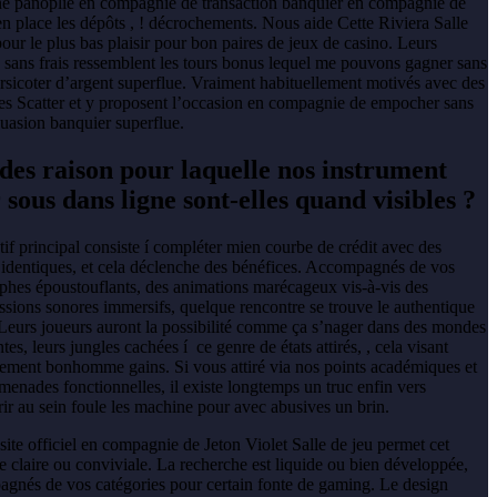
ne panoplie en compagnie de transaction banquier en compagnie de
en place les dépôts , ! décrochements. Nous aide Cette Riviera Salle
pour le plus bas plaisir pour bon paires de jeux de casino. Leurs
 sans frais ressemblent les tours bonus lequel me pouvons gagner sans
rsicoter d’argent superflue. Vraiment habituellement motivés avec des
s Scatter et y proposent l’occasion en compagnie de empocher sans
suasion banquier superflue.
des raison pour laquelle nos instrument
 sous dans ligne sont-elles quand visibles ?
tif principal consiste í compléter mien courbe de crédit avec des
 identiques, et cela déclenche des bénéfices. Accompagnés de vos
phes époustouflants, des animations marécageux vis-à-vis des
ssions sonores immersifs, quelque rencontre se trouve le authentique
 Leurs joueurs auront la possibilité comme ça s’nager dans des mondes
tes, leurs jungles cachées í ce genre de états attirés, , cela visant
lement bonhomme gains. Si vous attiré via nos points académiques et
menades fonctionnelles, il existe longtemps un truc enfin vers
ir au sein foule les machine pour avec abusives un brin.
ite officiel en compagnie de Jeton Violet Salle de jeu permet cet
ce claire ou conviviale. La recherche est liquide ou bien développée,
gnés de vos catégories pour certain fonte de gaming. Le design