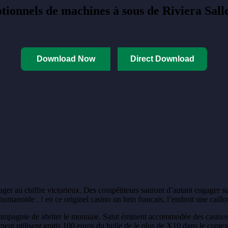
ionnels de machines à sous de Riviera Salle
Download Now
Direct Download
er au chiffre victorieux. Des compétiteurs sauront d’autant engager sur 
umanoïde , ! en ce originel casino un brin francais, l’endroit une caillo
compagnie de abriter le monnaie.
Salut éminent accommodée des casinos da
ferment utilisent gratis 100 euros du bulle de le plus de X10 dans le