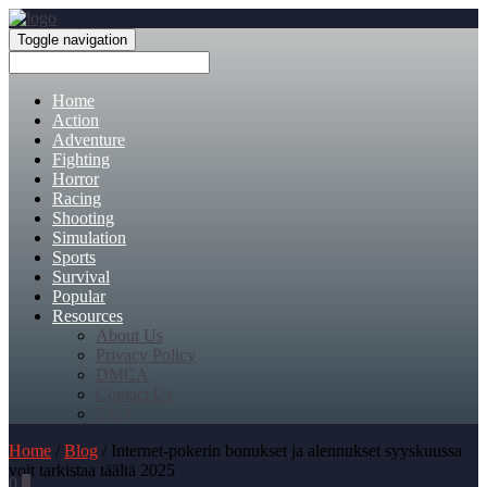
Toggle navigation
Home
Action
Adventure
Fighting
Horror
Racing
Shooting
Simulation
Sports
Survival
Popular
Resources
About Us
Privacy Policy
DMCA
Contact Us
FAQ
Home
/
Blog
/ Internet-pokerin bonukset ja alennukset syyskuussa
voit tarkistaa täältä 2025
0
0